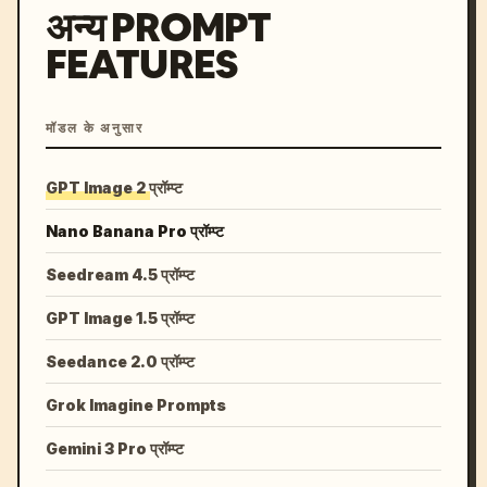
अन्य PROMPT
FEATURES
मॉडल के अनुसार
GPT Image 2 प्रॉम्प्ट
Nano Banana Pro प्रॉम्प्ट
Seedream 4.5 प्रॉम्प्ट
GPT Image 1.5 प्रॉम्प्ट
Seedance 2.0 प्रॉम्प्ट
Grok Imagine Prompts
Gemini 3 Pro प्रॉम्प्ट