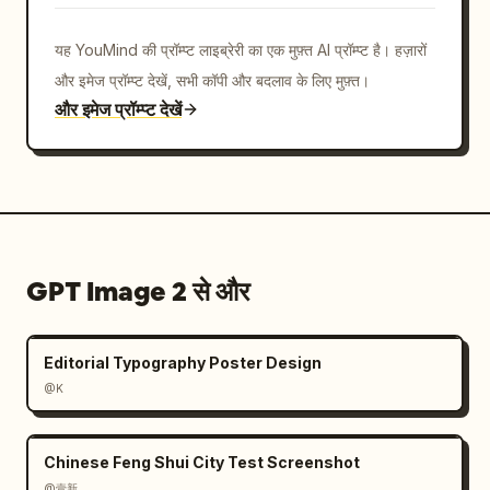
यह YouMind की प्रॉम्प्ट लाइब्रेरी का एक मुफ़्त AI प्रॉम्प्ट है। हज़ारों
और इमेज प्रॉम्प्ट देखें, सभी कॉपी और बदलाव के लिए मुफ़्त।
और इमेज प्रॉम्प्ट देखें
GPT Image 2 से और
Editorial Typography Poster Design
@K
Chinese Feng Shui City Test Screenshot
@壹新