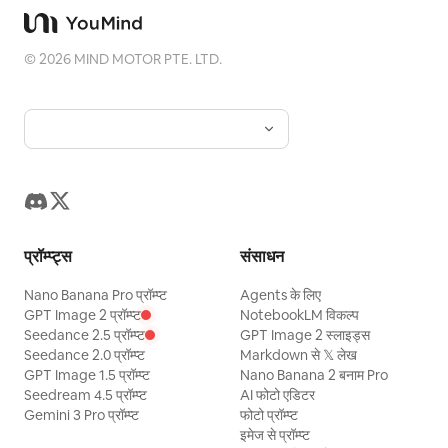
©
2026
MIND MOTOR PTE. LTD.
प्रॉम्प्ट्स
संसाधन
Nano Banana Pro प्रॉम्प्ट
Agents के लिए
GPT Image 2 प्रॉम्प्ट
NotebookLM विकल्प
Seedance 2.5 प्रॉम्प्ट
GPT Image 2 स्लाइड्स
Seedance 2.0 प्रॉम्प्ट
Markdown से 𝕏 लेख
GPT Image 1.5 प्रॉम्प्ट
Nano Banana 2 बनाम Pro
Seedream 4.5 प्रॉम्प्ट
AI फोटो एडिटर
Gemini 3 Pro प्रॉम्प्ट
फोटो प्रॉम्प्ट
इमेज से प्रॉम्प्ट