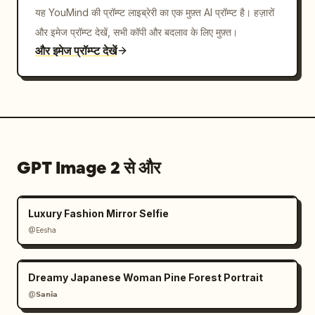
यह YouMind की प्रॉम्प्ट लाइब्रेरी का एक मुफ़्त AI प्रॉम्प्ट है। हज़ारों
और इमेज प्रॉम्प्ट देखें, सभी कॉपी और बदलाव के लिए मुफ़्त।
और इमेज प्रॉम्प्ट देखें
GPT Image 2 से और
Luxury Fashion Mirror Selfie
@Eesha
Dreamy Japanese Woman Pine Forest Portrait
@𝗦𝗮𝗻𝗶𝗮