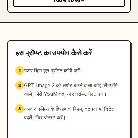
YOUMIND देखें
इस प्रॉम्प्ट का उपयोग कैसे करें
ऊपर दिया पूरा प्रॉम्प्ट कॉपी करें।
1
GPT Image 2 को सपोर्ट करने वाला कोई प्लैटफ़ॉर्म
2
खोलें, जैसे YouMind, और प्रॉम्प्ट पेस्ट करें।
अपने आइडिया के हिसाब से विषय, स्टाइल या डिटेल
3
बदलें, फिर जेनरेट करें।