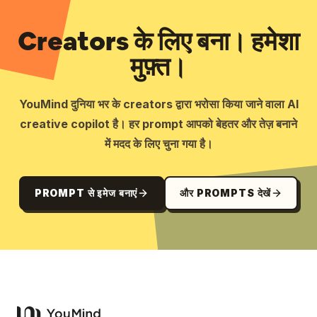
Creators के लिए बना। हमेशा
मुफ़्त।
YouMind दुनिया भर के creators द्वारा भरोसा किया जाने वाला AI
creative copilot है। हर prompt आपको बेहतर और तेज़ बनाने
में मदद के लिए चुना गया है।
PROMPT से इमेज बनाएं
और PROMPTS देखें