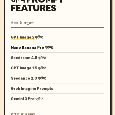
FEATURES
मॉडल के अनुसार
GPT Image 2 प्रॉम्प्ट
Nano Banana Pro प्रॉम्प्ट
Seedream 4.5 प्रॉम्प्ट
GPT Image 1.5 प्रॉम्प्ट
Seedance 2.0 प्रॉम्प्ट
Grok Imagine Prompts
Gemini 3 Pro प्रॉम्प्ट
मीडिया के अनुसार