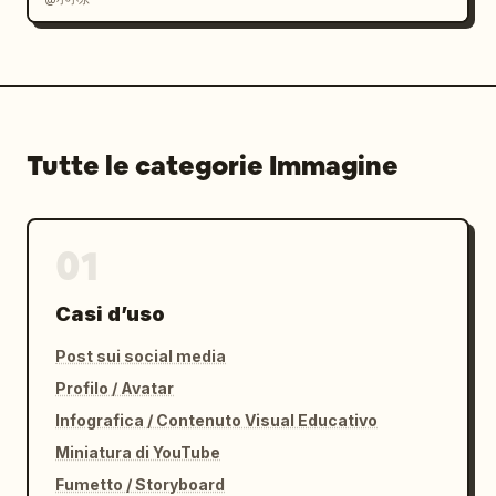
Tutte le categorie Immagine
01
Casi d’uso
Post sui social media
Profilo / Avatar
Infografica / Contenuto Visual Educativo
Miniatura di YouTube
Fumetto / Storyboard