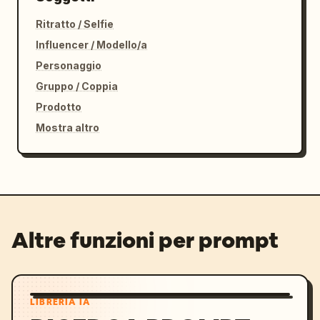
Ritratto / Selfie
Influencer / Modello/a
Personaggio
Gruppo / Coppia
Prodotto
Mostra altro
Altre funzioni per prompt
LIBRERIA IA