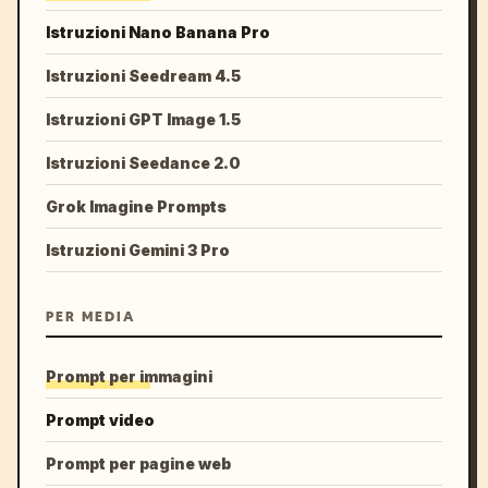
Istruzioni Nano Banana Pro
Istruzioni Seedream 4.5
Istruzioni GPT Image 1.5
Istruzioni Seedance 2.0
Grok Imagine Prompts
Istruzioni Gemini 3 Pro
PER MEDIA
Prompt per immagini
Prompt video
Prompt per pagine web