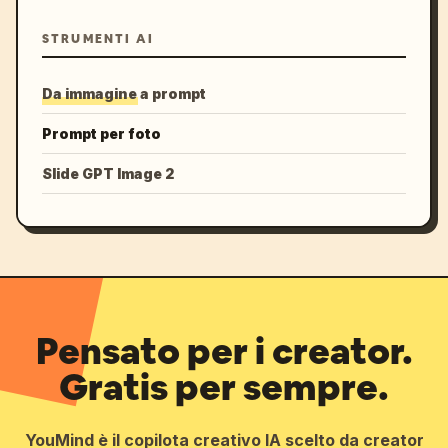
STRUMENTI AI
Da immagine a prompt
Prompt per foto
Slide GPT Image 2
Pensato per i creator.
Gratis per sempre.
YouMind è il copilota creativo IA scelto da creator