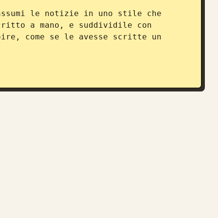
ssumi le notizie in uno stile che 
ritto a mano, e suddividile con 
ire, come se le avesse scritte un 