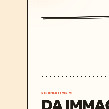
STRUMENTI VISIVI
DA IMMA