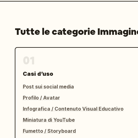
Tutte le categorie Immagin
01
Casi d’uso
Post sui social media
Profilo / Avatar
Infografica / Contenuto Visual Educativo
Miniatura di YouTube
Fumetto / Storyboard