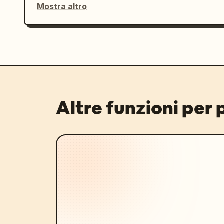
Mostra altro
Altre funzioni per