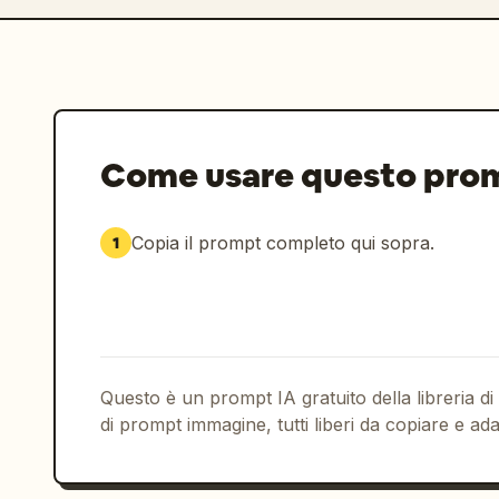
Come usare questo pro
Copia il prompt completo qui sopra.
1
Questo è un prompt IA gratuito della libreria di
di prompt immagine, tutti liberi da copiare e ada