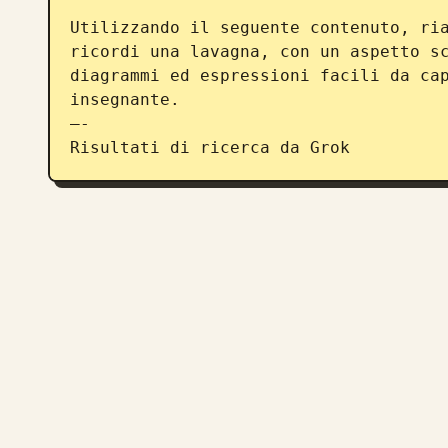
Utilizzando il seguente contenuto, ria
ricordi una lavagna, con un aspetto sc
diagrammi ed espressioni facili da cap
insegnante.

—-

Risultati di ricerca da Grok