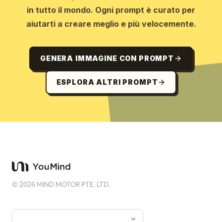
in tutto il mondo. Ogni prompt è curato per
aiutarti a creare meglio e più velocemente.
GENERA IMMAGINE CON PROMPT
ESPLORA ALTRI PROMPT
©
2026
MIND MOTOR PTE. LTD.