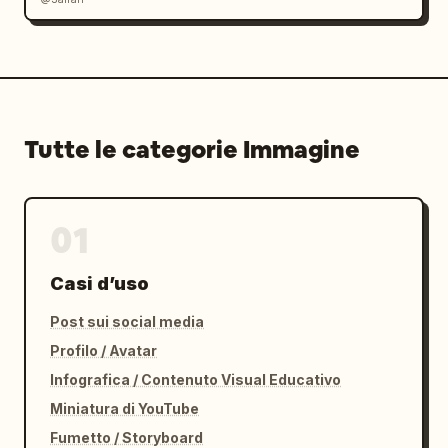
Tutte le categorie Immagine
01
Casi d’uso
Post sui social media
Profilo / Avatar
Infografica / Contenuto Visual Educativo
Miniatura di YouTube
Fumetto / Storyboard