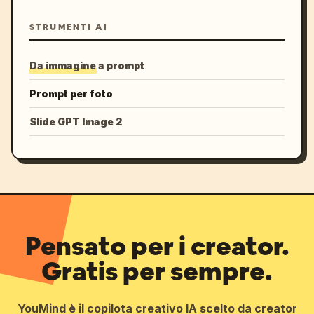
STRUMENTI AI
Da immagine a prompt
Prompt per foto
Slide GPT Image 2
Pensato per i creator.
Gratis per sempre.
YouMind è il copilota creativo IA scelto da creator