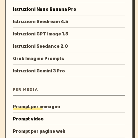
Istruzioni Nano Banana Pro
Istruzioni Seedream 4.5
Istruzioni GPT Image 1.5
Istruzioni Seedance 2.0
Grok Imagine Prompts
Istruzioni Gemini 3 Pro
PER MEDIA
Prompt per immagini
Prompt video
Prompt per pagine web