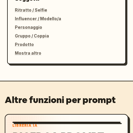
Ritratto / Selfie
Influencer / Modello/a
Personaggio
Gruppo / Coppia
Prodotto
Mostra altro
Altre funzioni per prompt
LIBRERIA IA