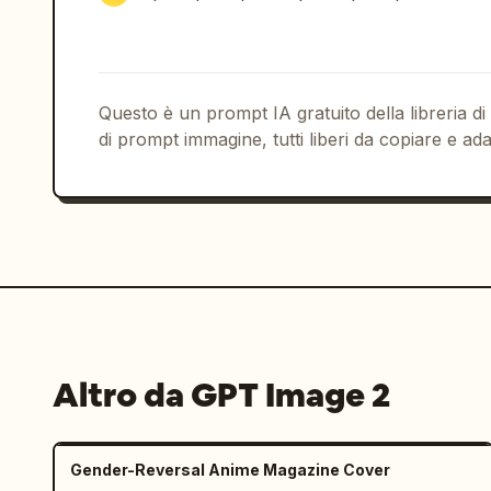
Questo è un prompt IA gratuito della libreria di
di prompt immagine, tutti liberi da copiare e ada
Altro da GPT Image 2
Gender-Reversal Anime Magazine Cover