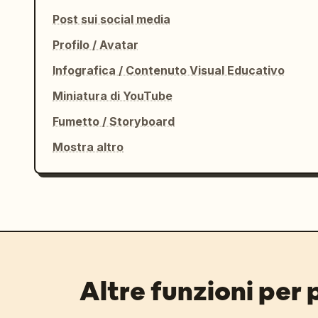
Post sui social media
Profilo / Avatar
Infografica / Contenuto Visual Educativo
Miniatura di YouTube
Fumetto / Storyboard
Mostra altro
Altre funzioni per