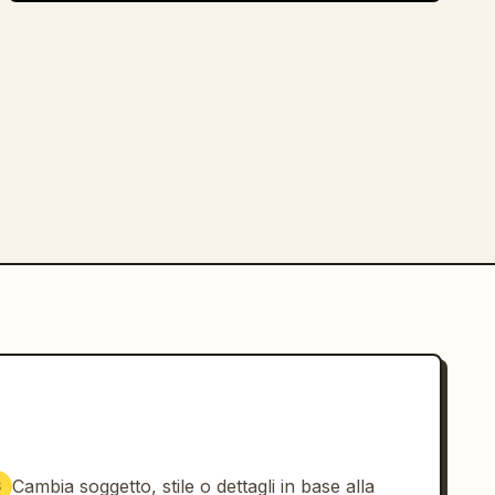
Cambia soggetto, stile o dettagli in base alla
3