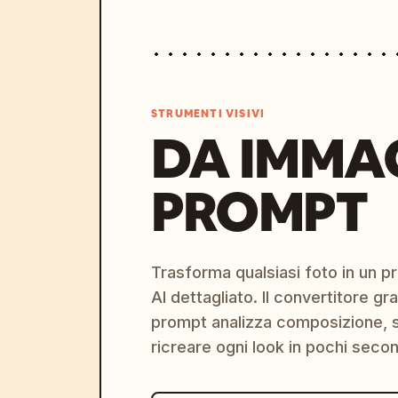
STRUMENTI VISIVI
DA IMMA
PROMPT
Trasforma qualsiasi foto in un 
AI dettagliato. Il convertitore g
prompt analizza composizione, st
ricreare ogni look in pochi secon