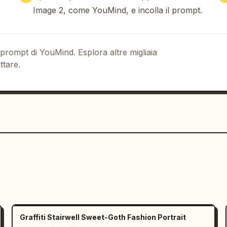
Image 2, come YouMind, e incolla il prompt.
 prompt di YouMind. Esplora altre migliaia
ttare.
Graffiti Stairwell Sweet-Goth Fashion Portrait