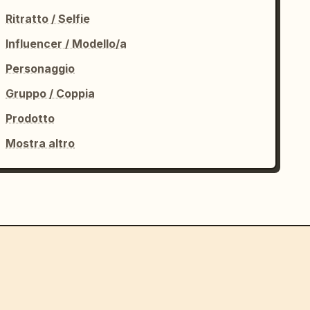
Ritratto / Selfie
Influencer / Modello/a
Personaggio
Gruppo / Coppia
Prodotto
Mostra altro