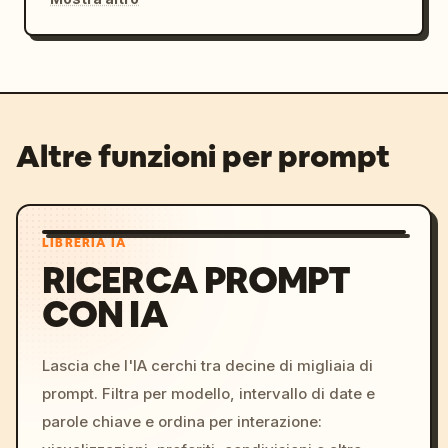
Altre funzioni per prompt
LIBRERIA IA
RICERCA PROMPT
CON IA
Lascia che l'IA cerchi tra decine di migliaia di
prompt. Filtra per modello, intervallo di date e
parole chiave e ordina per interazione: