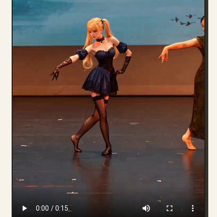
Blog
Aggiornamenti