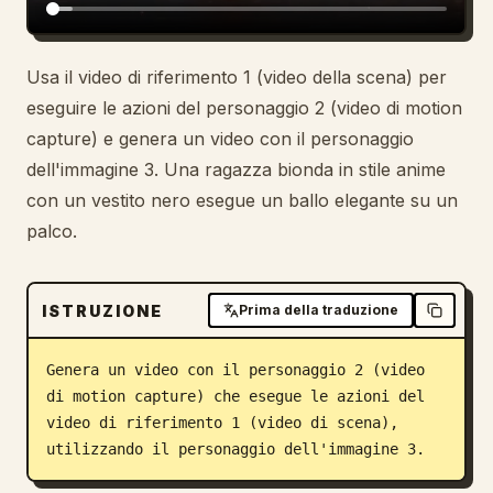
Usa il video di riferimento 1 (video della scena) per
eseguire le azioni del personaggio 2 (video di motion
capture) e genera un video con il personaggio
dell'immagine 3. Una ragazza bionda in stile anime
con un vestito nero esegue un ballo elegante su un
palco.
ISTRUZIONE
Prima della traduzione
Genera un video con il personaggio 2 (video 
di motion capture) che esegue le azioni del 
video di riferimento 1 (video di scena), 
utilizzando il personaggio dell'immagine 3.