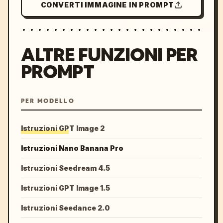
CONVERTI IMMAGINE IN PROMPT
ALTRE FUNZIONI PER
PROMPT
PER MODELLO
Istruzioni GPT Image 2
Istruzioni Nano Banana Pro
Istruzioni Seedream 4.5
Istruzioni GPT Image 1.5
Istruzioni Seedance 2.0