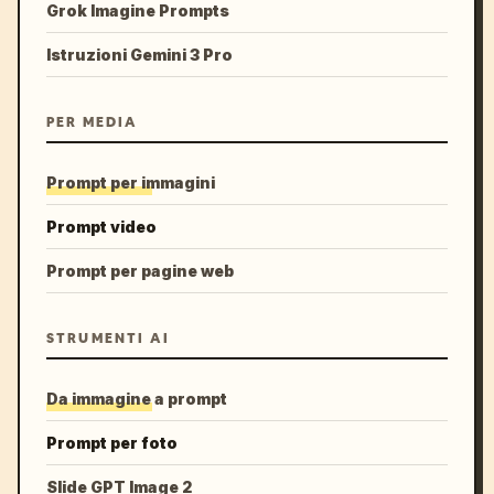
Grok Imagine Prompts
Istruzioni Gemini 3 Pro
PER MEDIA
Prompt per immagini
Prompt video
Prompt per pagine web
STRUMENTI AI
Da immagine a prompt
Prompt per foto
Slide GPT Image 2