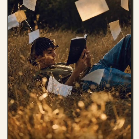
Blog
Aggiornamenti