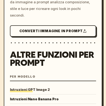
da immagine a prompt analizza composizione,
stile e luce per ricreare ogni look in pochi
secondi.
CONVERTI IMMAGINE IN PROMPT
ALTRE FUNZIONI PER
PROMPT
PER MODELLO
Istruzioni GPT Image 2
Istruzioni Nano Banana Pro