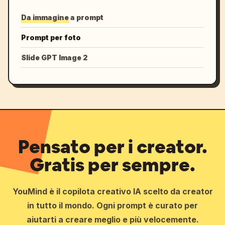
Da immagine a prompt
Prompt per foto
Slide GPT Image 2
Pensato per i creator.
Gratis per sempre.
YouMind è il copilota creativo IA scelto da creator
in tutto il mondo. Ogni prompt è curato per
aiutarti a creare meglio e più velocemente.