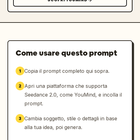
Come usare questo prompt
Copia il prompt completo qui sopra.
1
Apri una piattaforma che supporta
2
Seedance 2.0, come YouMind, e incolla il
prompt.
Cambia soggetto, stile o dettagli in base
3
alla tua idea, poi genera.