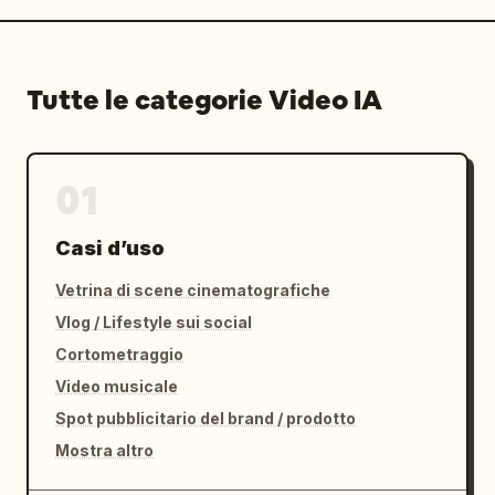
Tutte le categorie Video IA
01
Casi d’uso
Vetrina di scene cinematografiche
Vlog / Lifestyle sui social
Cortometraggio
Video musicale
Spot pubblicitario del brand / prodotto
Mostra altro