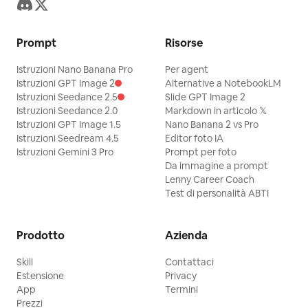
Prompt
Risorse
Istruzioni Nano Banana Pro
Per agent
Istruzioni GPT Image 2
Alternative a NotebookLM
Istruzioni Seedance 2.5
Slide GPT Image 2
Istruzioni Seedance 2.0
Markdown in articolo 𝕏
Istruzioni GPT Image 1.5
Nano Banana 2 vs Pro
Istruzioni Seedream 4.5
Editor foto IA
Istruzioni Gemini 3 Pro
Prompt per foto
Da immagine a prompt
Lenny Career Coach
Test di personalità ABTI
Prodotto
Azienda
Skill
Contattaci
Estensione
Privacy
App
Termini
Prezzi