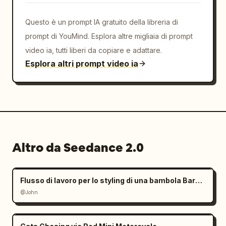
Questo è un prompt IA gratuito della libreria di
prompt di YouMind. Esplora altre migliaia di prompt
video ia, tutti liberi da copiare e adattare.
Esplora altri prompt video ia
Altro da Seedance 2.0
Flusso di lavoro per lo styling di una bambola Barbie con mani giganti
@John