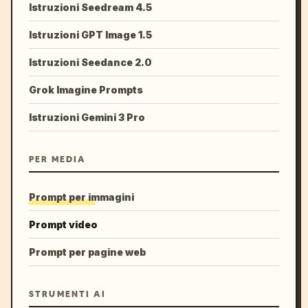
Istruzioni Seedream 4.5
Istruzioni GPT Image 1.5
Istruzioni Seedance 2.0
Grok Imagine Prompts
Istruzioni Gemini 3 Pro
PER MEDIA
Prompt per immagini
Prompt video
Prompt per pagine web
STRUMENTI AI