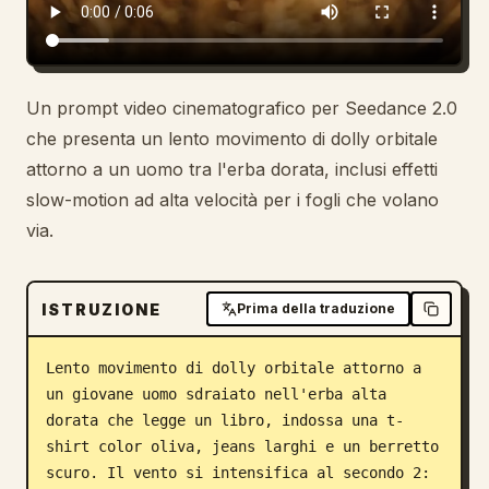
Un prompt video cinematografico per Seedance 2.0
che presenta un lento movimento di dolly orbitale
attorno a un uomo tra l'erba dorata, inclusi effetti
slow-motion ad alta velocità per i fogli che volano
via.
ISTRUZIONE
Prima della traduzione
Lento movimento di dolly orbitale attorno a 
un giovane uomo sdraiato nell'erba alta 
dorata che legge un libro, indossa una t-
shirt color oliva, jeans larghi e un berretto 
scuro. Il vento si intensifica al secondo 2: 