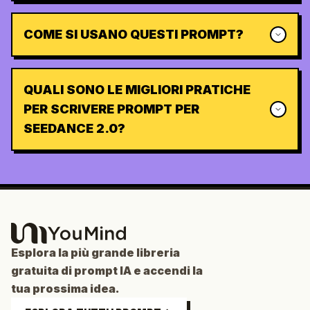
COME SI USANO QUESTI PROMPT?
QUALI SONO LE MIGLIORI PRATICHE
PER SCRIVERE PROMPT PER
SEEDANCE 2.0?
Esplora la più grande libreria
gratuita di prompt IA e accendi la
tua prossima idea.