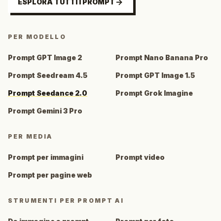
ESPLORA TUTTI I PROMPT
PER MODELLO
Prompt GPT Image 2
Prompt Nano Banana Pro
Prompt Seedream 4.5
Prompt GPT Image 1.5
Prompt Seedance 2.0
Prompt Grok Imagine
Prompt Gemini 3 Pro
PER MEDIA
Prompt per immagini
Prompt video
Prompt per pagine web
STRUMENTI PER PROMPT AI