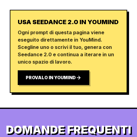
USA SEEDANCE 2.0 IN YOUMIND
Ogni prompt di questa pagina viene
eseguito direttamente in YouMind.
Scegline uno o scrivi il tuo, genera con
Seedance 2.0 e continua a iterare in un
unico spazio di lavoro.
PROVALO IN YOUMIND
DOMANDE FREQUENTI