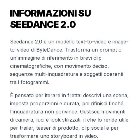
INFORMAZIONI SU
SEEDANCE 2.0
Seedance 2.0 è un modello text-to-video e image-
to-video di ByteDance. Trasforma un prompt o
un'immagine di riferimento in brevi clip
cinematografiche, con movimento deciso,
sequenze multi-inquadratura e soggetti coerenti
tra i fotogrammi.
È pensato per iterare in fretta: descrivi una scena,
imposta proporzioni e durata, poi rifinisci finché
l'inquadratura non convince. Gestisce movimenti
di camera, luci e look stilizzati, il che lo rende utile
per trailer, teaser di prodotto, clip social e per
trasformare uno storyboard in video.