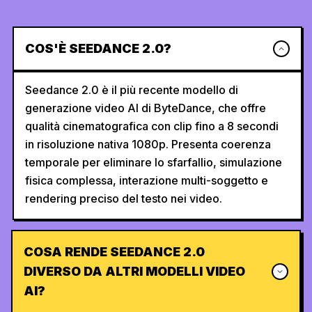
COS'È SEEDANCE 2.0?
Seedance 2.0 è il più recente modello di
generazione video AI di ByteDance, che offre
qualità cinematografica con clip fino a 8 secondi
in risoluzione nativa 1080p. Presenta coerenza
temporale per eliminare lo sfarfallio, simulazione
fisica complessa, interazione multi-soggetto e
rendering preciso del testo nei video.
COSA RENDE SEEDANCE 2.0
DIVERSO DA ALTRI MODELLI VIDEO
AI?