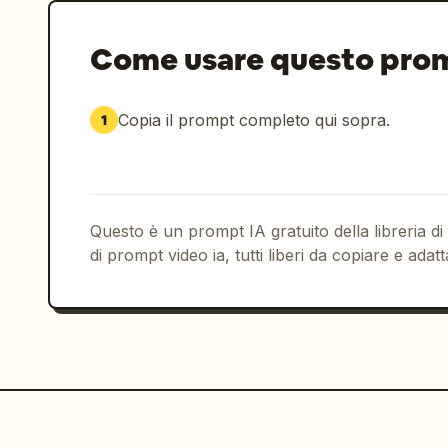
Come usare questo pro
Copia il prompt completo qui sopra.
1
Questo è un prompt IA gratuito della libreria di
di prompt video ia, tutti liberi da copiare e adatt