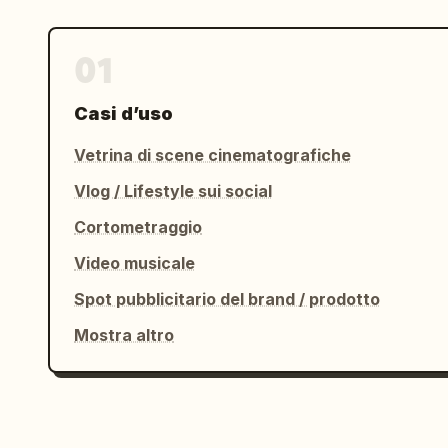
01
Casi d’uso
Vetrina di scene cinematografiche
Vlog / Lifestyle sui social
Cortometraggio
Video musicale
Spot pubblicitario del brand / prodotto
Mostra altro