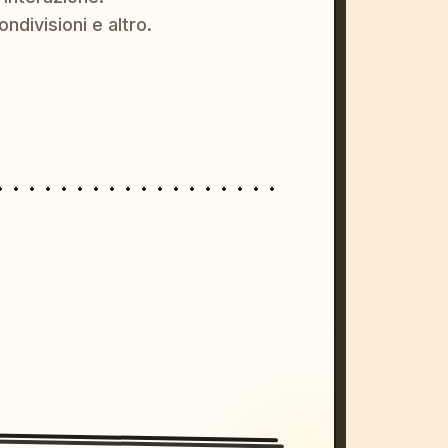
ondivisioni e altro.