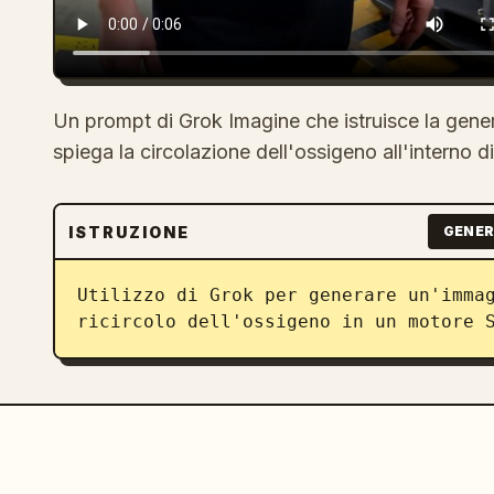
Un prompt di Grok Imagine che istruisce la gen
spiega la circolazione dell'ossigeno all'interno 
ISTRUZIONE
GENER
Utilizzo di Grok per generare un'immag
ricircolo dell'ossigeno in un motore 