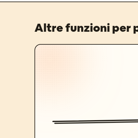
Altre funzioni per