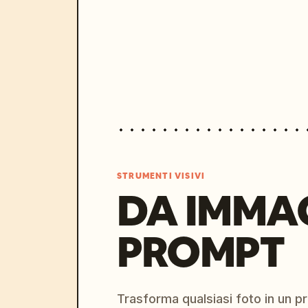
STRUMENTI VISIVI
DA IMMA
PROMPT
Trasforma qualsiasi foto in un 