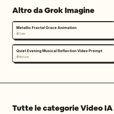
Altro da Grok Imagine
Metallic Fractal Grace Animation
@Cook
Quiet Evening Musical Reflection Video Prompt
@Myluna
Tutte le categorie Video IA