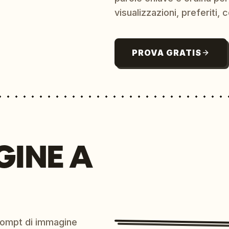
visualizzazioni, preferiti, c
PROVA GRATIS
GINE A
prompt di immagine