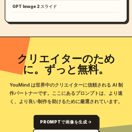
GPT Image 2 スライド
クリエイターのため
に。ずっと無料。
YouMind は世界中のクリエイターに信頼される AI 制
作パートナーです。ここにあるプロンプトは、より速
く、より良い制作を助けるために厳選されています。
PROMPTで画像を生成