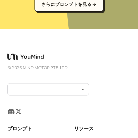
さらにプロンプトを見る
©
2026
MIND MOTOR PTE. LTD.
プロンプト
リソース