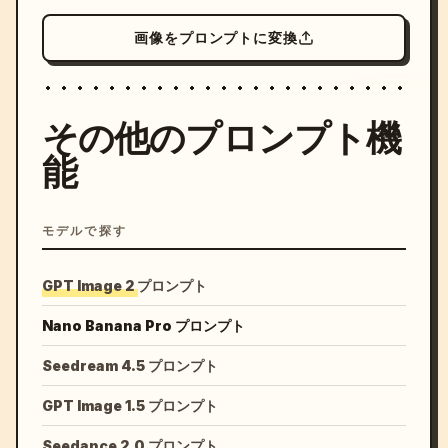
画像をプロンプトに変換
その他のプロンプト機
能
モデルで探す
GPT Image 2 プロンプト
Nano Banana Pro プロンプト
Seedream 4.5 プロンプト
GPT Image 1.5 プロンプト
Seedance 2.0 プロンプト