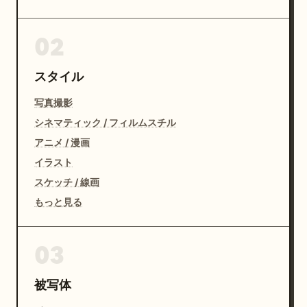
02
スタイル
写真撮影
シネマティック / フィルムスチル
アニメ / 漫画
イラスト
スケッチ / 線画
もっと見る
03
被写体