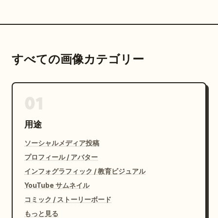
すべての画像カテゴリー
01
用途
ソーシャルメディア投稿
プロフィール / アバター
インフォグラフィック / 教育ビジュアル
YouTube サムネイル
コミック / ストーリーボード
もっと見る