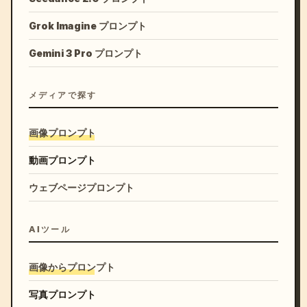
Grok Imagine プロンプト
Gemini 3 Pro プロンプト
メディアで探す
画像プロンプト
動画プロンプト
ウェブページプロンプト
AIツール
画像からプロンプト
写真プロンプト