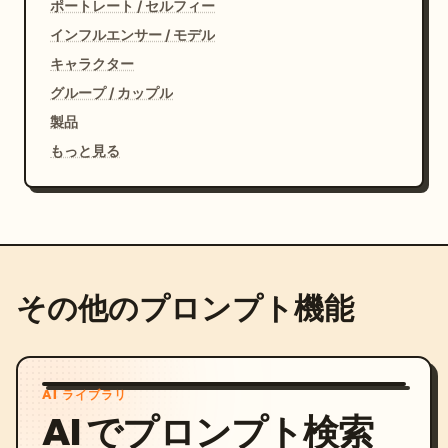
ポートレート / セルフィー
インフルエンサー / モデル
キャラクター
グループ / カップル
製品
もっと見る
その他のプロンプト機能
AI ライブラリ
AI でプロンプト検索