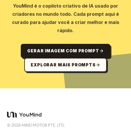
YouMind é o copiloto criativo de IA usado por
criadores no mundo todo. Cada prompt aqui é
curado para ajudar você a criar melhor e mais
rápido.
GERAR IMAGEM COM PROMPT
EXPLORAR MAIS PROMPTS
©
2026
MIND MOTOR PTE. LTD.