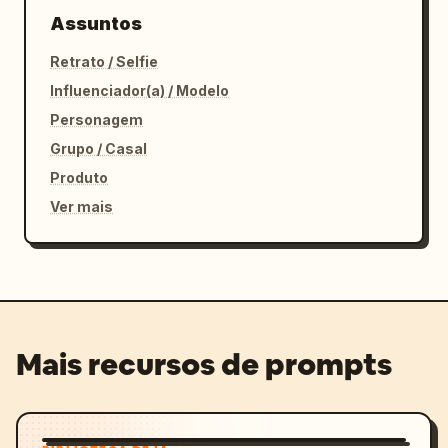
Assuntos
Retrato / Selfie
Influenciador(a) / Modelo
Personagem
Grupo / Casal
Produto
Ver mais
Mais recursos de prompts