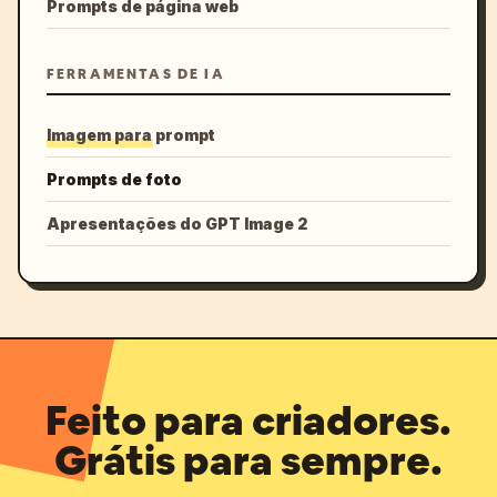
Prompts de página web
FERRAMENTAS DE IA
Imagem para prompt
Prompts de foto
Apresentações do GPT Image 2
Feito para criadores.
Grátis para sempre.