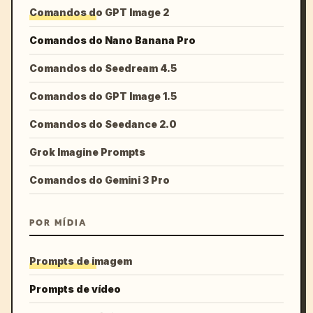
Comandos do GPT Image 2
Comandos do Nano Banana Pro
Comandos do Seedream 4.5
Comandos do GPT Image 1.5
Comandos do Seedance 2.0
Grok Imagine Prompts
Comandos do Gemini 3 Pro
POR MÍDIA
Prompts de imagem
Prompts de vídeo