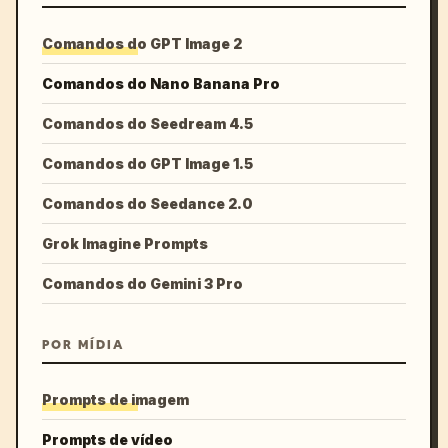
Comandos do GPT Image 2
Comandos do Nano Banana Pro
Comandos do Seedream 4.5
Comandos do GPT Image 1.5
Comandos do Seedance 2.0
Grok Imagine Prompts
Comandos do Gemini 3 Pro
POR MÍDIA
Prompts de imagem
Prompts de vídeo