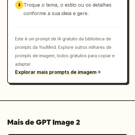
Troque o tema, o estilo ou os detalhes
3
conforme a sua ideia e gere.
Este é um prompt de IA gratuito da biblioteca de
prompts da YouMind. Explore outros milhares de
prompts de imagem, todos gratuitos para copiar e
adaptar.
Explorar mais prompts de imagem
Mais de GPT Image 2