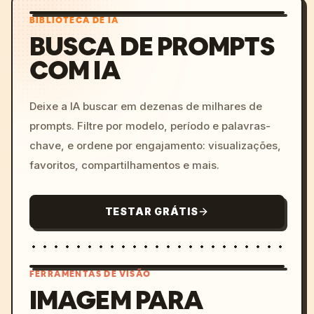
BIBLIOTECA DE IA
BUSCA DE PROMPTS
COM IA
Deixe a IA buscar em dezenas de milhares de
prompts. Filtre por modelo, período e palavras-
chave, e ordene por engajamento: visualizações,
favoritos, compartilhamentos e mais.
TESTAR GRÁTIS
FERRAMENTAS DE VISÃO
IMAGEM PARA