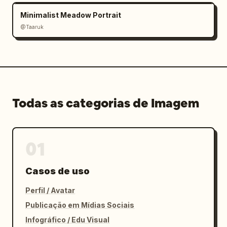
Minimalist Meadow Portrait
@Taaruk
Todas as categorias de Imagem
01
Casos de uso
Perfil / Avatar
Publicação em Mídias Sociais
Infográfico / Edu Visual