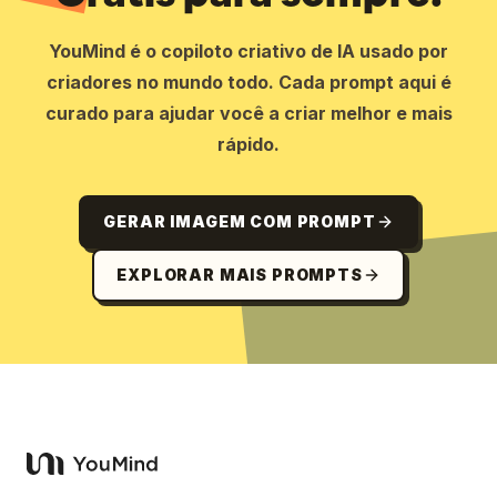
YouMind é o copiloto criativo de IA usado por
criadores no mundo todo. Cada prompt aqui é
curado para ajudar você a criar melhor e mais
rápido.
GERAR IMAGEM COM PROMPT
EXPLORAR MAIS PROMPTS