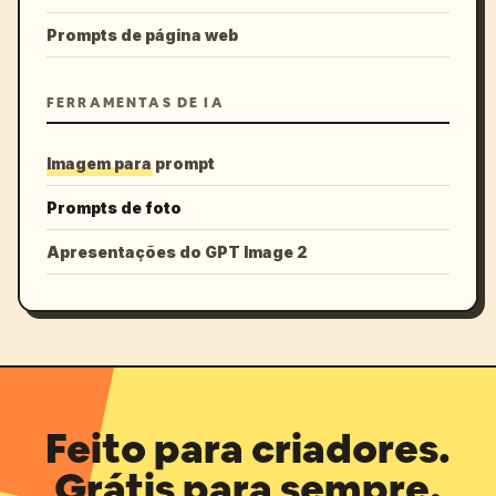
Prompts de página web
FERRAMENTAS DE IA
Imagem para prompt
Prompts de foto
Apresentações do GPT Image 2
Feito para criadores.
Grátis para sempre.