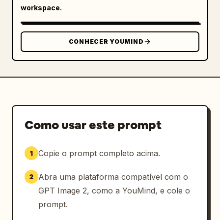
workspace.
CONHECER YOUMIND
Como usar este prompt
Copie o prompt completo acima.
1
Abra uma plataforma compatível com o
2
GPT Image 2, como a YouMind, e cole o
prompt.