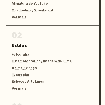
Miniatura do YouTube
Quadrinhos / Storyboard
Ver mais
02
Estilos
Fotografia
Cinematográfico / Imagem de Filme
Anime / Mangá
Ilustração
Esboço / Arte Linear
Ver mais