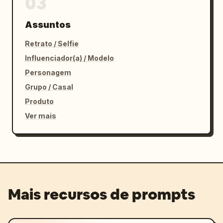
03
Assuntos
Retrato / Selfie
Influenciador(a) / Modelo
Personagem
Grupo / Casal
Produto
Ver mais
Mais recursos de prompts