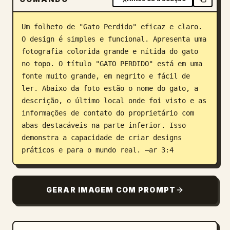
Blog
Um folheto de "Gato Perdido" eficaz e claro. 
O design é simples e funcional. Apresenta uma 
Atualizações
fotografia colorida grande e nítida do gato 
no topo. O título "GATO PERDIDO" está em uma 
fonte muito grande, em negrito e fácil de 
ler. Abaixo da foto estão o nome do gato, a 
descrição, o último local onde foi visto e as 
informações de contato do proprietário com 
abas destacáveis na parte inferior. Isso 
demonstra a capacidade de criar designs 
práticos e para o mundo real. –ar 3:4
GERAR IMAGEM COM PROMPT