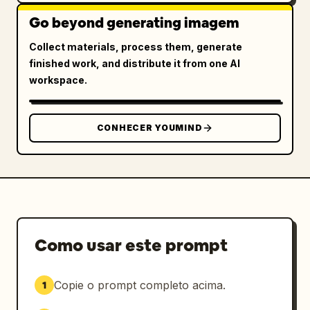
Go beyond generating imagem
Collect materials, process them, generate
finished work, and distribute it from one AI
workspace.
CONHECER YOUMIND
Como usar este prompt
Copie o prompt completo acima.
1