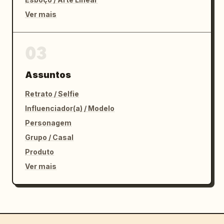
Ver mais
03
Assuntos
Retrato / Selfie
Influenciador(a) / Modelo
Personagem
Grupo / Casal
Produto
Ver mais