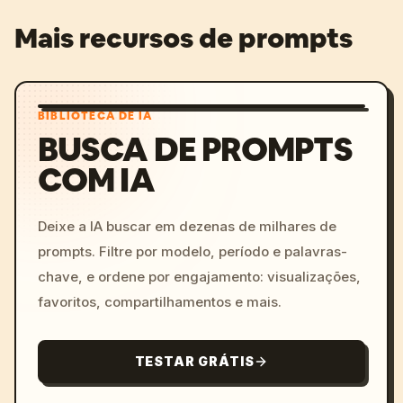
Mais recursos de prompts
BIBLIOTECA DE IA
BUSCA DE PROMPTS
COM IA
Deixe a IA buscar em dezenas de milhares de
prompts. Filtre por modelo, período e palavras-
chave, e ordene por engajamento: visualizações,
favoritos, compartilhamentos e mais.
TESTAR GRÁTIS