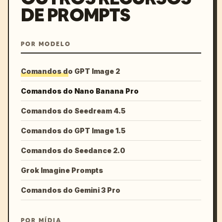
DE PROMPTS
POR MODELO
Comandos do GPT Image 2
Comandos do Nano Banana Pro
Comandos do Seedream 4.5
Comandos do GPT Image 1.5
Comandos do Seedance 2.0
Grok Imagine Prompts
Comandos do Gemini 3 Pro
POR MÍDIA