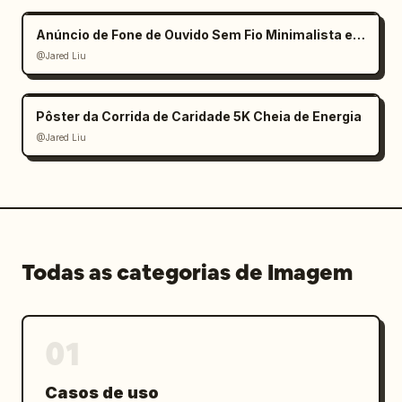
Anúncio de Fone de Ouvido Sem Fio Minimalista e Elegante
@Jared Liu
Pôster da Corrida de Caridade 5K Cheia de Energia
@Jared Liu
Todas as categorias de Imagem
01
Casos de uso