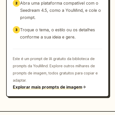
Abra uma plataforma compatível com o
2
Seedream 4.5, como a YouMind, e cole o
prompt.
Troque o tema, o estilo ou os detalhes
3
conforme a sua ideia e gere.
Este é um prompt de IA gratuito da biblioteca de
prompts da YouMind. Explore outros milhares de
prompts de imagem, todos gratuitos para copiar e
adaptar.
Explorar mais prompts de imagem