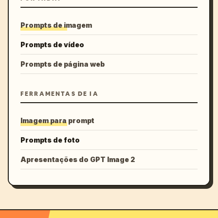
Prompts de imagem
Prompts de vídeo
Prompts de página web
FERRAMENTAS DE IA
Imagem para prompt
Prompts de foto
Apresentações do GPT Image 2