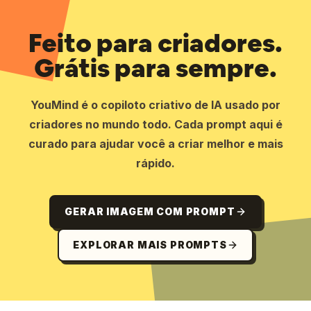
Feito para criadores.
Grátis para sempre.
YouMind é o copiloto criativo de IA usado por
criadores no mundo todo. Cada prompt aqui é
curado para ajudar você a criar melhor e mais
rápido.
GERAR IMAGEM COM PROMPT
EXPLORAR MAIS PROMPTS