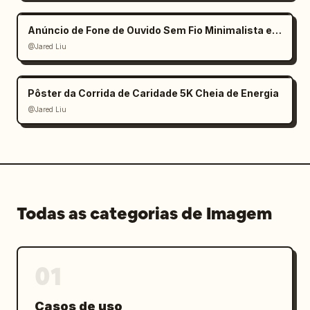
Anúncio de Fone de Ouvido Sem Fio Minimalista e Elegante
@Jared Liu
Pôster da Corrida de Caridade 5K Cheia de Energia
@Jared Liu
Todas as categorias de Imagem
01
Casos de uso