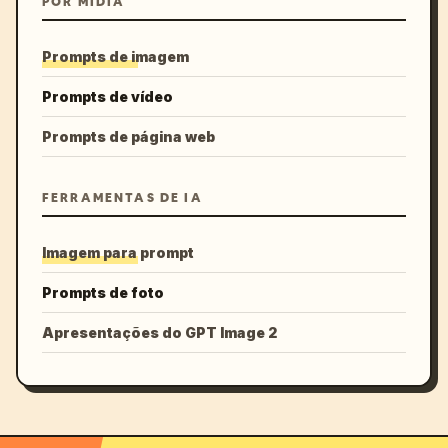
POR MÍDIA
Prompts de imagem
Prompts de vídeo
Prompts de página web
FERRAMENTAS DE IA
Imagem para prompt
Prompts de foto
Apresentações do GPT Image 2