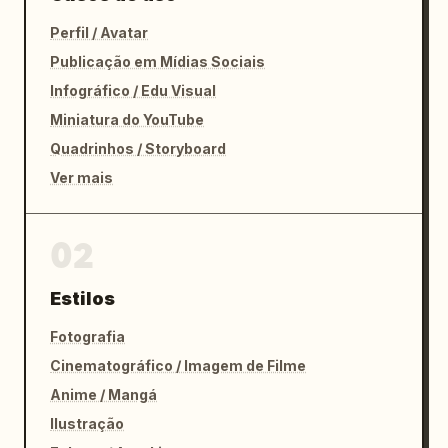
Perfil / Avatar
Publicação em Mídias Sociais
Infográfico / Edu Visual
Miniatura do YouTube
Quadrinhos / Storyboard
Ver mais
02
Estilos
Fotografia
Cinematográfico / Imagem de Filme
Anime / Mangá
Ilustração