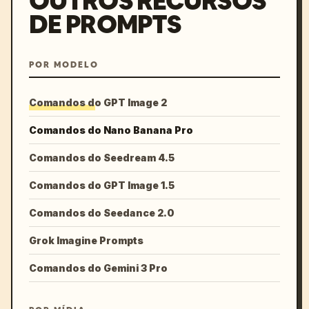
OUTROS RECURSOS
DE PROMPTS
POR MODELO
Comandos do GPT Image 2
Comandos do Nano Banana Pro
Comandos do Seedream 4.5
Comandos do GPT Image 1.5
Comandos do Seedance 2.0
Grok Imagine Prompts
Comandos do Gemini 3 Pro