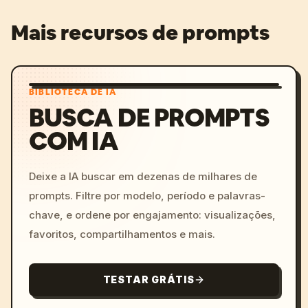
Mais recursos de prompts
BIBLIOTECA DE IA
BUSCA DE PROMPTS
COM IA
Deixe a IA buscar em dezenas de milhares de
prompts. Filtre por modelo, período e palavras-
chave, e ordene por engajamento: visualizações,
favoritos, compartilhamentos e mais.
TESTAR GRÁTIS