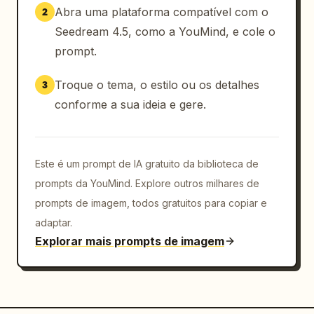
Abra uma plataforma compatível com o
2
Seedream 4.5, como a YouMind, e cole o
prompt.
Troque o tema, o estilo ou os detalhes
3
conforme a sua ideia e gere.
Este é um prompt de IA gratuito da biblioteca de
prompts da YouMind. Explore outros milhares de
prompts de imagem, todos gratuitos para copiar e
adaptar.
Explorar mais prompts de imagem