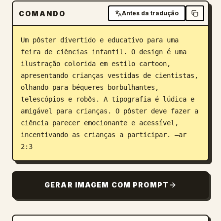
COMANDO
Blog
Antes da tradução
Um pôster divertido e educativo para uma 
Atualizações
feira de ciências infantil. O design é uma 
ilustração colorida em estilo cartoon, 
apresentando crianças vestidas de cientistas, 
olhando para béqueres borbulhantes, 
telescópios e robôs. A tipografia é lúdica e 
amigável para crianças. O pôster deve fazer a 
ciência parecer emocionante e acessível, 
incentivando as crianças a participar. –ar 
2:3
GERAR IMAGEM COM PROMPT