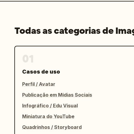
Todas as categorias de Im
01
Casos de uso
Perfil / Avatar
Publicação em Mídias Sociais
Infográfico / Edu Visual
Miniatura do YouTube
Quadrinhos / Storyboard