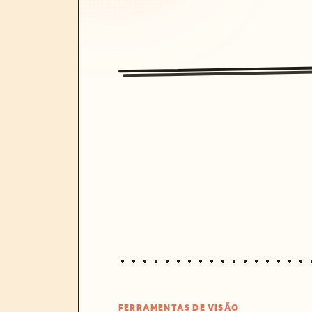
FERRAMENTAS DE VISÃO