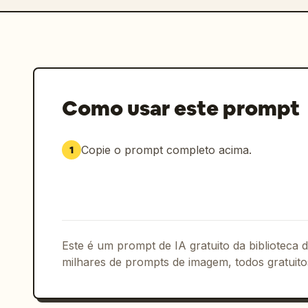
Como usar este prompt
Copie o prompt completo acima.
1
Este é um prompt de IA gratuito da biblioteca
milhares de prompts de imagem, todos gratuito