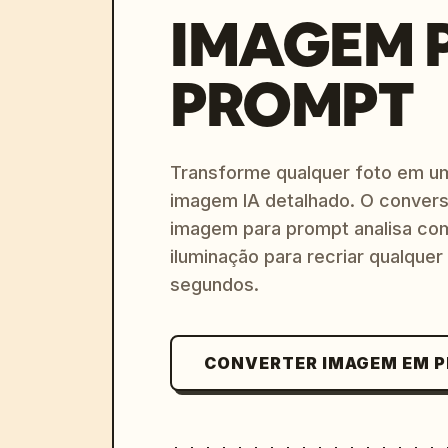
IMAGEM 
PROMPT
Transforme qualquer foto em u
imagem IA detalhado. O convers
imagem para prompt analisa com
iluminação para recriar qualquer
segundos.
CONVERTER IMAGEM EM 