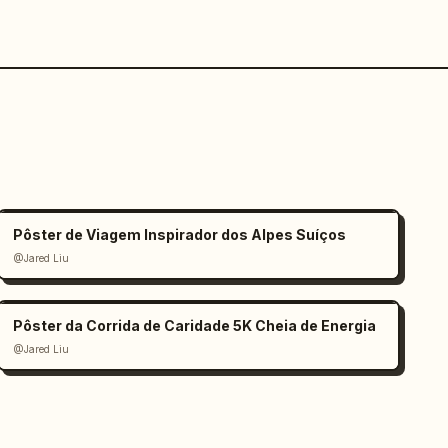
Pôster de Viagem Inspirador dos Alpes Suíços
@Jared Liu
Pôster da Corrida de Caridade 5K Cheia de Energia
@Jared Liu