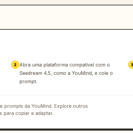
Abra uma plataforma compatível com o
2
Seedream 4.5, como a YouMind, e cole o
prompt.
 de prompts da YouMind. Explore outros
s para copiar e adaptar.