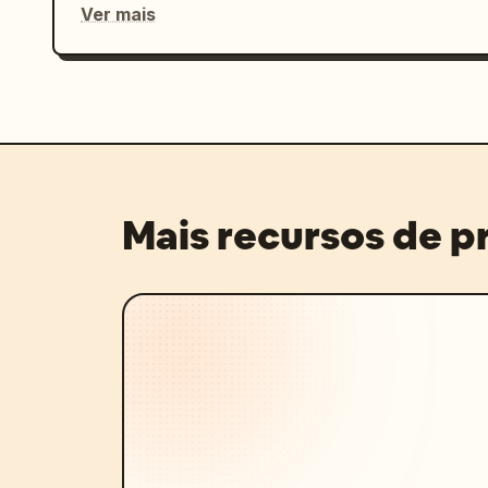
Ver mais
Mais recursos de 