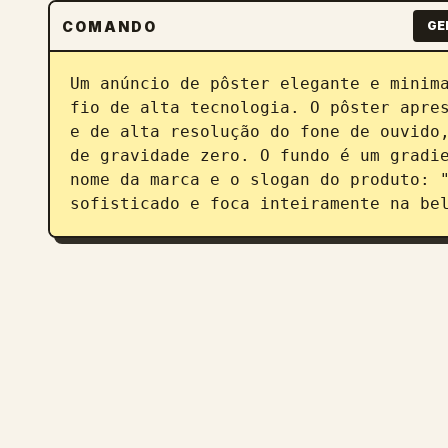
COMANDO
GE
Um anúncio de pôster elegante e minima
fio de alta tecnologia. O pôster apres
e de alta resolução do fone de ouvido,
de gravidade zero. O fundo é um gradie
nome da marca e o slogan do produto: "
sofisticado e foca inteiramente na be