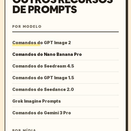
DE PROMPTS
POR MODELO
Comandos do GPT Image 2
Comandos do Nano Banana Pro
Comandos do Seedream 4.5
Comandos do GPT Image 1.5
Comandos do Seedance 2.0
Grok Imagine Prompts
Comandos do Gemini 3 Pro
POR MÍDIA