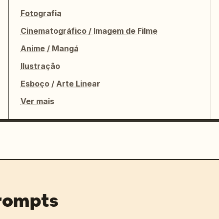
Fotografia
Cinematográfico / Imagem de Filme
Anime / Mangá
Ilustração
Esboço / Arte Linear
Ver mais
prompts