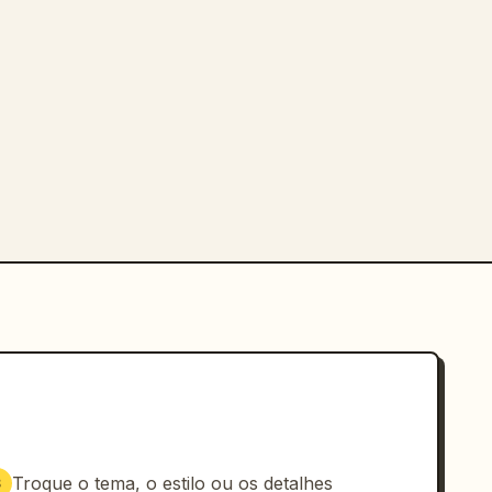
Troque o tema, o estilo ou os detalhes
3