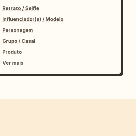
Retrato / Selfie
Influenciador(a) / Modelo
Personagem
Grupo / Casal
Produto
Ver mais