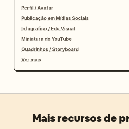
Perfil / Avatar
Publicação em Mídias Sociais
Infográfico / Edu Visual
Miniatura do YouTube
Quadrinhos / Storyboard
Ver mais
Mais recursos de 