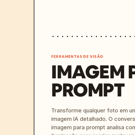
FERRAMENTAS DE VISÃO
IMAGEM 
PROMPT
Transforme qualquer foto em u
imagem IA detalhado. O convers
imagem para prompt analisa com