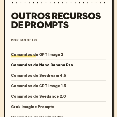
OUTROS RECURSOS
DE PROMPTS
POR MODELO
Comandos do GPT Image 2
Comandos do Nano Banana Pro
Comandos do Seedream 4.5
Comandos do GPT Image 1.5
Comandos do Seedance 2.0
Grok Imagine Prompts