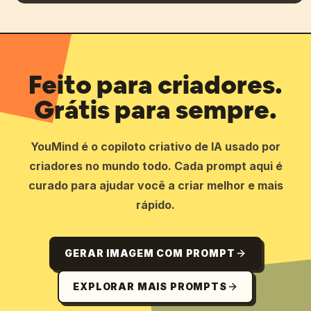
Feito para criadores.
Grátis para sempre.
YouMind é o copiloto criativo de IA usado por
criadores no mundo todo. Cada prompt aqui é
curado para ajudar você a criar melhor e mais
rápido.
GERAR IMAGEM COM PROMPT
EXPLORAR MAIS PROMPTS