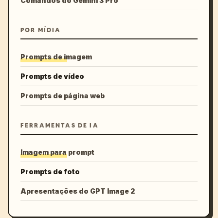
Comandos do Gemini 3 Pro
POR MÍDIA
Prompts de imagem
Prompts de vídeo
Prompts de página web
FERRAMENTAS DE IA
Imagem para prompt
Prompts de foto
Apresentações do GPT Image 2