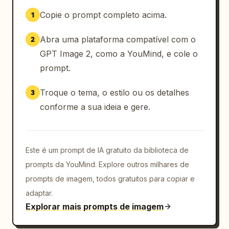
Copie o prompt completo acima.
1
Abra uma plataforma compatível com o
2
GPT Image 2, como a YouMind, e cole o
prompt.
Troque o tema, o estilo ou os detalhes
3
conforme a sua ideia e gere.
Este é um prompt de IA gratuito da biblioteca de
prompts da YouMind. Explore outros milhares de
prompts de imagem, todos gratuitos para copiar e
adaptar.
Explorar mais prompts de imagem