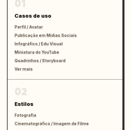
01
Casos de uso
Perfil / Avatar
Publicação em Mídias Sociais
Infográfico / Edu Visual
Miniatura do YouTube
Quadrinhos / Storyboard
Ver mais
02
Estilos
Fotografia
Cinematográfico / Imagem de Filme