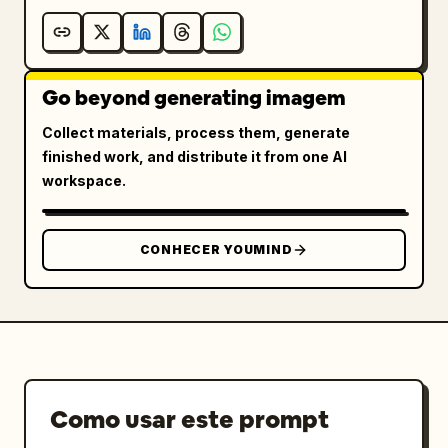
Go beyond generating imagem
Collect materials, process them, generate
finished work, and distribute it from one AI
workspace.
CONHECER YOUMIND
Como usar este prompt