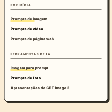
POR MÍDIA
Prompts de imagem
Prompts de vídeo
Prompts de página web
FERRAMENTAS DE IA
Imagem para prompt
Prompts de foto
Apresentações do GPT Image 2