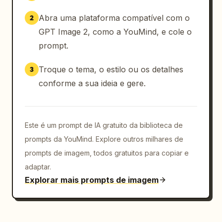
Abra uma plataforma compatível com o
2
GPT Image 2, como a YouMind, e cole o
prompt.
Troque o tema, o estilo ou os detalhes
3
conforme a sua ideia e gere.
Este é um prompt de IA gratuito da biblioteca de
prompts da YouMind. Explore outros milhares de
prompts de imagem, todos gratuitos para copiar e
adaptar.
Explorar mais prompts de imagem