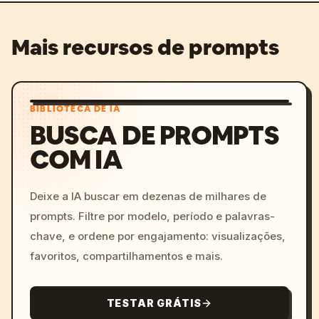
Mais recursos de prompts
BIBLIOTECA DE IA
BUSCA DE PROMPTS
COM IA
Deixe a IA buscar em dezenas de milhares de
prompts. Filtre por modelo, período e palavras-
chave, e ordene por engajamento: visualizações,
favoritos, compartilhamentos e mais.
TESTAR GRÁTIS