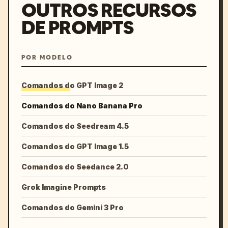
OUTROS RECURSOS
DE PROMPTS
POR MODELO
Comandos do GPT Image 2
Comandos do Nano Banana Pro
Comandos do Seedream 4.5
Comandos do GPT Image 1.5
Comandos do Seedance 2.0
Grok Imagine Prompts
Comandos do Gemini 3 Pro