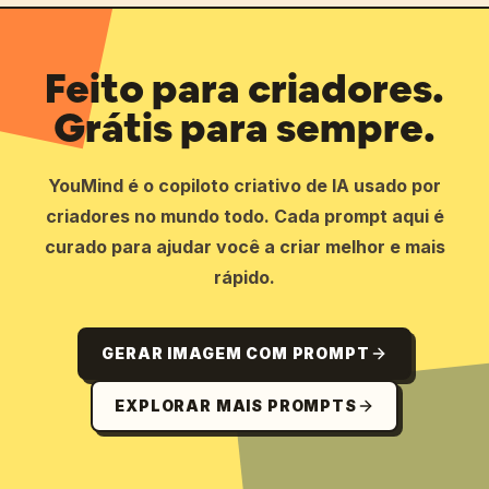
Feito para criadores.
Grátis para sempre.
YouMind é o copiloto criativo de IA usado por
criadores no mundo todo. Cada prompt aqui é
curado para ajudar você a criar melhor e mais
rápido.
GERAR IMAGEM COM PROMPT
EXPLORAR MAIS PROMPTS