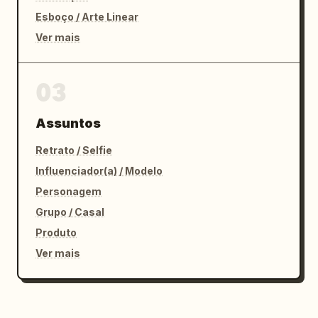
Esboço / Arte Linear
Ver mais
03
Assuntos
Retrato / Selfie
Influenciador(a) / Modelo
Personagem
Grupo / Casal
Produto
Ver mais