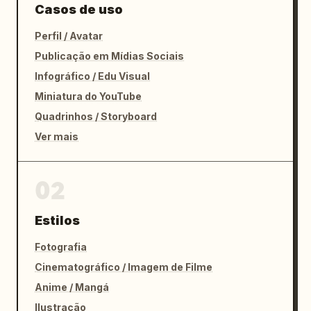
Casos de uso
Perfil / Avatar
Publicação em Mídias Sociais
Infográfico / Edu Visual
Miniatura do YouTube
Quadrinhos / Storyboard
Ver mais
02
Estilos
Fotografia
Cinematográfico / Imagem de Filme
Anime / Mangá
Ilustração