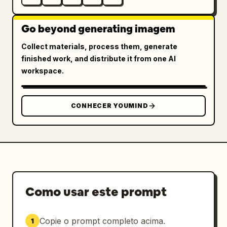
Go beyond generating imagem
Collect materials, process them, generate
finished work, and distribute it from one AI
workspace.
CONHECER YOUMIND
Como usar este prompt
Copie o prompt completo acima.
1