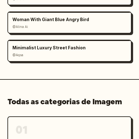
Woman With Giant Blue Angry Bird
@Alina Ai
Minimalist Luxury Street Fashion
@Aqsa
Todas as categorias de Imagem
01