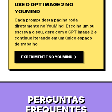
USE O GPT IMAGE 2 NO
YOUMIND
Cada prompt desta página roda
diretamente no YouMind. Escolha um ou
escreva o seu, gere com o GPT Image 2 e
continue iterando em um único espaço
de trabalho.
EXPERIMENTE NO YOUMIND
PERGUNTAS
FREQUENTES