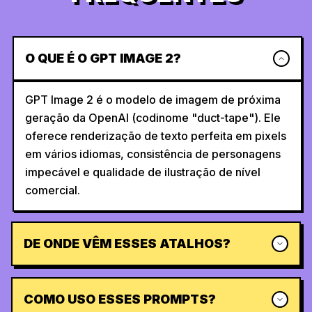
O QUE É O GPT IMAGE 2?
GPT Image 2 é o modelo de imagem de próxima
geração da OpenAI (codinome "duct-tape"). Ele
oferece renderização de texto perfeita em pixels
em vários idiomas, consistência de personagens
impecável e qualidade de ilustração de nível
comercial.
DE ONDE VÊM ESSES ATALHOS?
COMO USO ESSES PROMPTS?