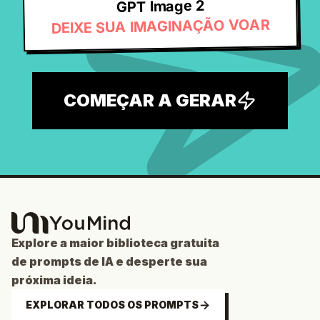
GPT Image 2
DEIXE SUA IMAGINAÇÃO VOAR
COMEÇAR A GERAR
Explore a maior biblioteca gratuita
de prompts de IA e desperte sua
próxima ideia.
EXPLORAR TODOS OS PROMPTS