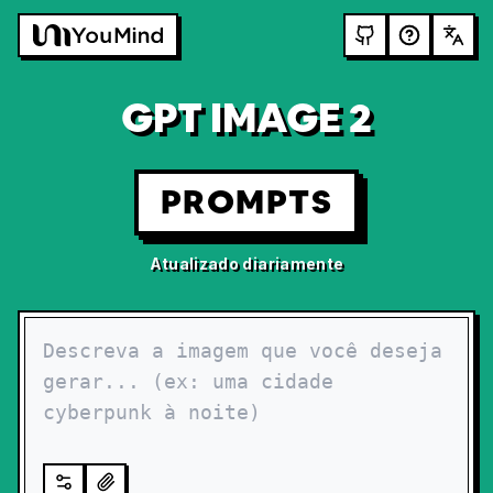
GPT IMAGE 2
PROMPTS
Atualizado diariamente