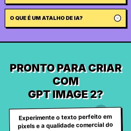
O QUE É UM ATALHO DE IA?
PRONTO PARA CRIAR
COM
GPT IMAGE 2?
Experimente o texto perfeito em
pixels e a qualidade comercial do