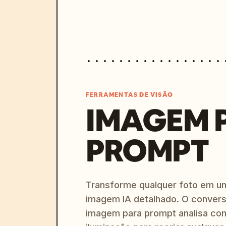
FERRAMENTAS DE VISÃO
IMAGEM 
PROMPT
Transforme qualquer foto em u
imagem IA detalhado. O convers
imagem para prompt analisa com