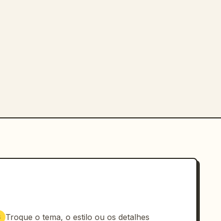
Troque o tema, o estilo ou os detalhes
3