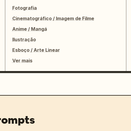
Fotografia
Cinematográfico / Imagem de Filme
Anime / Mangá
Ilustração
Esboço / Arte Linear
Ver mais
prompts