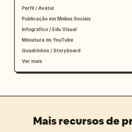
Perfil / Avatar
Publicação em Mídias Sociais
Infográfico / Edu Visual
Miniatura do YouTube
Quadrinhos / Storyboard
Ver mais
Mais recursos de 