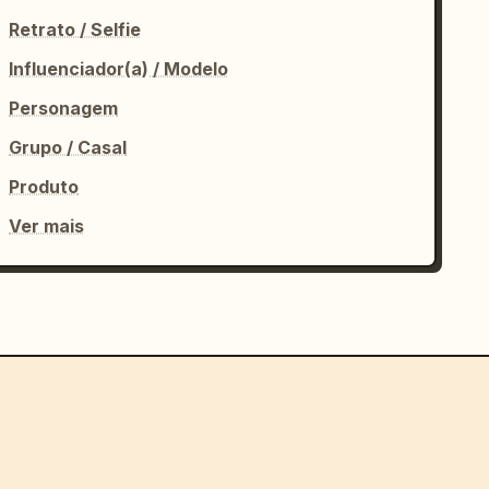
Retrato / Selfie
Influenciador(a) / Modelo
Personagem
Grupo / Casal
Produto
Ver mais