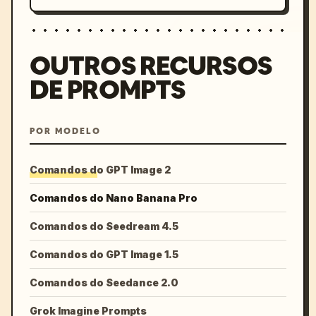
OUTROS RECURSOS
DE PROMPTS
POR MODELO
Comandos do GPT Image 2
Comandos do Nano Banana Pro
Comandos do Seedream 4.5
Comandos do GPT Image 1.5
Comandos do Seedance 2.0
Grok Imagine Prompts