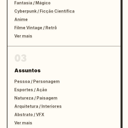
Fantasia / Mágico
Cyberpunk / Ficção Científica
Anime
Filme Vintage / Retrô
Ver mais
03
Assuntos
Pessoa / Personagem
Esportes / Ação
Natureza / Paisagem
Arquitetura / Interiores
Abstrato / VFX
Ver mais