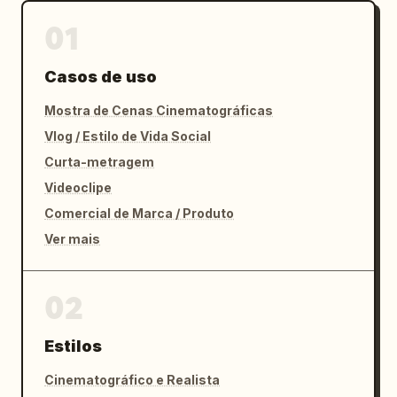
01
Casos de uso
Mostra de Cenas Cinematográficas
Vlog / Estilo de Vida Social
Curta-metragem
Videoclipe
Comercial de Marca / Produto
Ver mais
02
Estilos
Cinematográfico e Realista