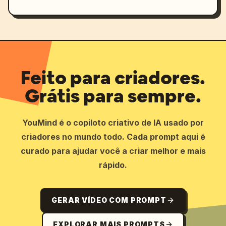
Feito para criadores.
Grátis para sempre.
YouMind é o copiloto criativo de IA usado por
criadores no mundo todo. Cada prompt aqui é
curado para ajudar você a criar melhor e mais
rápido.
GERAR VÍDEO COM PROMPT
EXPLORAR MAIS PROMPTS