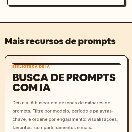
Mais recursos de prompts
BIBLIOTECA DE IA
BUSCA DE PROMPTS
COM IA
Deixe a IA buscar em dezenas de milhares de
prompts. Filtre por modelo, período e palavras-
chave, e ordene por engajamento: visualizações,
favoritos, compartilhamentos e mais.