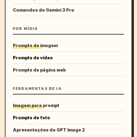
Comandos do Gemini 3 Pro
POR MÍDIA
Prompts de imagem
Prompts de vídeo
Prompts de página web
FERRAMENTAS DE IA
Imagem para prompt
Prompts de foto
Apresentações do GPT Image 2