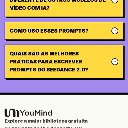
VÍDEO COM IA?
COMO USO ESSES PROMPTS?
QUAIS SÃO AS MELHORES
PRÁTICAS PARA ESCREVER
PROMPTS DO SEEDANCE 2.0?
Explore a maior biblioteca gratuita