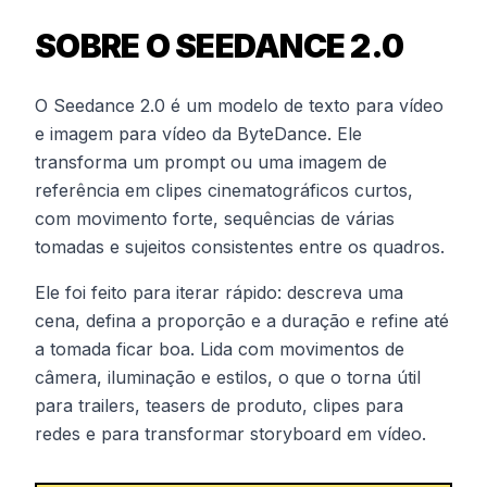
SOBRE O SEEDANCE 2.0
O Seedance 2.0 é um modelo de texto para vídeo
e imagem para vídeo da ByteDance. Ele
transforma um prompt ou uma imagem de
referência em clipes cinematográficos curtos,
com movimento forte, sequências de várias
tomadas e sujeitos consistentes entre os quadros.
Ele foi feito para iterar rápido: descreva uma
cena, defina a proporção e a duração e refine até
a tomada ficar boa. Lida com movimentos de
câmera, iluminação e estilos, o que o torna útil
para trailers, teasers de produto, clipes para
redes e para transformar storyboard em vídeo.