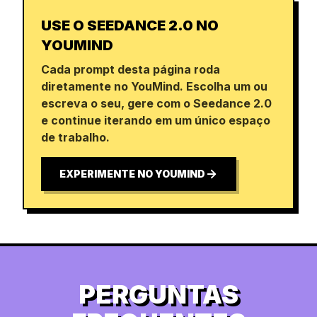
USE O SEEDANCE 2.0 NO
YOUMIND
Cada prompt desta página roda
diretamente no YouMind. Escolha um ou
escreva o seu, gere com o Seedance 2.0
e continue iterando em um único espaço
de trabalho.
EXPERIMENTE NO YOUMIND
PERGUNTAS