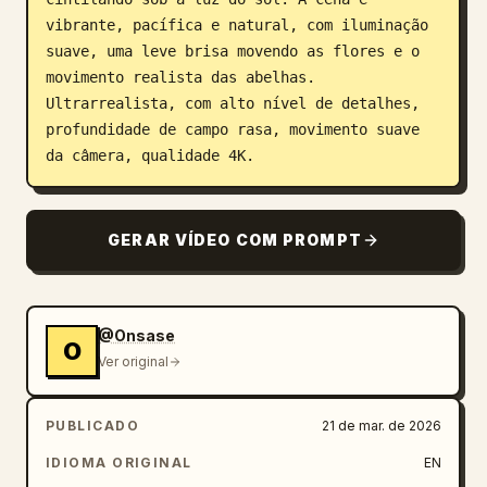
vibrante, pacífica e natural, com iluminação 
suave, uma leve brisa movendo as flores e o 
movimento realista das abelhas. 
Ultrarrealista, com alto nível de detalhes, 
profundidade de campo rasa, movimento suave 
da câmera, qualidade 4K.
GERAR VÍDEO COM PROMPT
@Onsase
O
Ver original
PUBLICADO
21 de mar. de 2026
IDIOMA ORIGINAL
EN