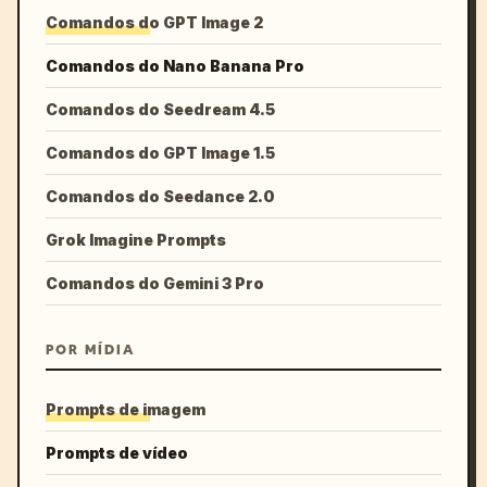
Comandos do GPT Image 2
Comandos do Nano Banana Pro
Comandos do Seedream 4.5
Comandos do GPT Image 1.5
Comandos do Seedance 2.0
Grok Imagine Prompts
Comandos do Gemini 3 Pro
POR MÍDIA
Prompts de imagem
Prompts de vídeo