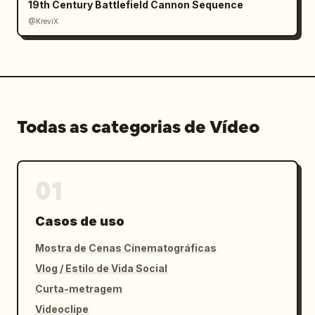
19th Century Battlefield Cannon Sequence
@KreviX
Todas as categorias de Vídeo
01
Casos de uso
Mostra de Cenas Cinematográficas
Vlog / Estilo de Vida Social
Curta-metragem
Videoclipe