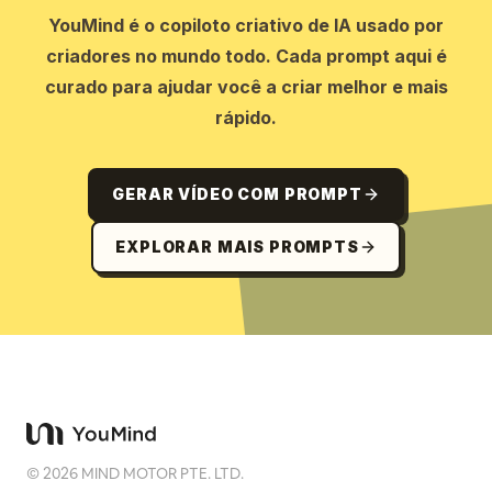
YouMind é o copiloto criativo de IA usado por
criadores no mundo todo. Cada prompt aqui é
curado para ajudar você a criar melhor e mais
rápido.
GERAR VÍDEO COM PROMPT
EXPLORAR MAIS PROMPTS
©
2026
MIND MOTOR PTE. LTD.