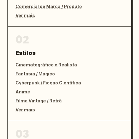
Comercial de Marca / Produto
Ver mais
02
Estilos
Cinematográfico e Realista
Fantasia / Mágico
Cyberpunk / Ficção Científica
Anime
Filme Vintage / Retrô
Ver mais
03