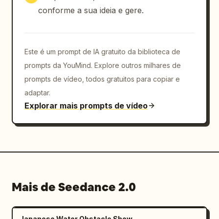
conforme a sua ideia e gere.
Este é um prompt de IA gratuito da biblioteca de
prompts da YouMind. Explore outros milhares de
prompts de vídeo, todos gratuitos para copiar e
adaptar.
Explorar mais prompts de vídeo
Mais de Seedance 2.0
Japanese Water Obstacle Show