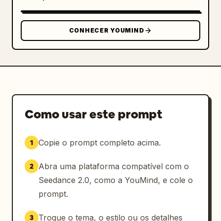
CONHECER YOUMIND
Como usar este prompt
Copie o prompt completo acima.
1
Abra uma plataforma compatível com o
2
Seedance 2.0, como a YouMind, e cole o
prompt.
Troque o tema, o estilo ou os detalhes
3