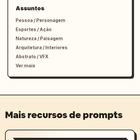
Assuntos
Pessoa / Personagem
Esportes / Ação
Natureza / Paisagem
Arquitetura / Interiores
Abstrato / VFX
Ver mais
Mais recursos de prompts