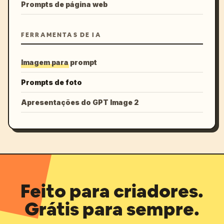
Prompts de página web
FERRAMENTAS DE IA
Imagem para prompt
Prompts de foto
Apresentações do GPT Image 2
Feito para criadores.
Grátis para sempre.