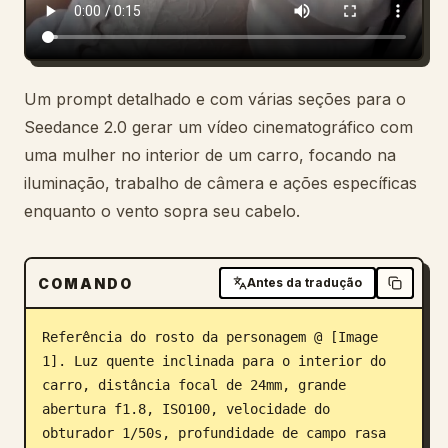
Um prompt detalhado e com várias seções para o
Seedance 2.0 gerar um vídeo cinematográfico com
uma mulher no interior de um carro, focando na
iluminação, trabalho de câmera e ações específicas
enquanto o vento sopra seu cabelo.
COMANDO
Antes da tradução
Referência do rosto da personagem @ [Image 
1]. Luz quente inclinada para o interior do 
carro, distância focal de 24mm, grande 
abertura f1.8, ISO100, velocidade do 
obturador 1/50s, profundidade de campo rasa 