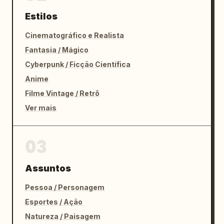
Estilos
Cinematográfico e Realista
Fantasia / Mágico
Cyberpunk / Ficção Científica
Anime
Filme Vintage / Retrô
Ver mais
03
Assuntos
Pessoa / Personagem
Esportes / Ação
Natureza / Paisagem