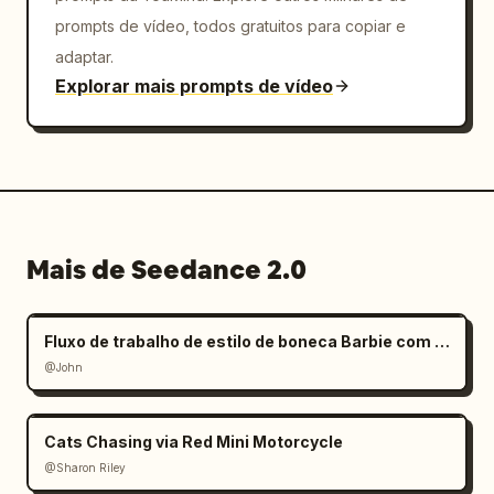
prompts de vídeo, todos gratuitos para copiar e
adaptar.
Explorar mais prompts de vídeo
Mais de Seedance 2.0
Fluxo de trabalho de estilo de boneca Barbie com mãos gigantes
@John
Cats Chasing via Red Mini Motorcycle
@Sharon Riley