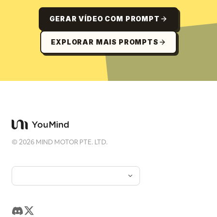
GERAR VÍDEO COM PROMPT
EXPLORAR MAIS PROMPTS
©
2026
MIND MOTOR PTE. LTD.