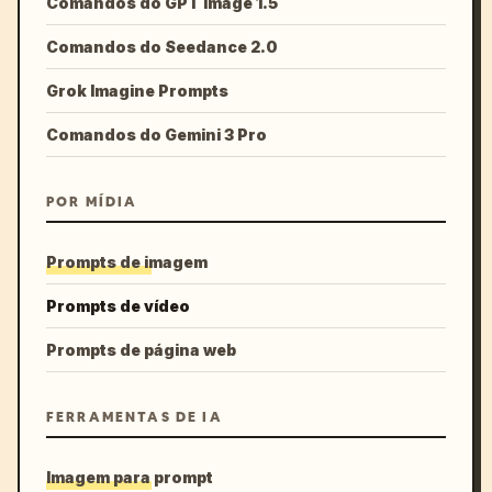
Comandos do GPT Image 1.5
Comandos do Seedance 2.0
Grok Imagine Prompts
Comandos do Gemini 3 Pro
POR MÍDIA
Prompts de imagem
Prompts de vídeo
Prompts de página web
FERRAMENTAS DE IA
Imagem para prompt