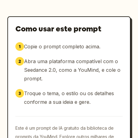
Como usar este prompt
Copie o prompt completo acima.
1
Abra uma plataforma compatível com o
2
Seedance 2.0, como a YouMind, e cole o
prompt.
Troque o tema, o estilo ou os detalhes
3
conforme a sua ideia e gere.
Este é um prompt de IA gratuito da biblioteca de
prompts da YouMind. Explore outros milhares de