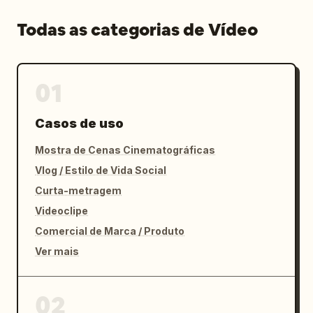
Todas as categorias de Vídeo
01
Casos de uso
Mostra de Cenas Cinematográficas
Vlog / Estilo de Vida Social
Curta-metragem
Videoclipe
Comercial de Marca / Produto
Ver mais
02