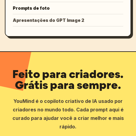
Prompts de foto
Apresentações do GPT Image 2
Feito para criadores.
Grátis para sempre.
YouMind é o copiloto criativo de IA usado por
criadores no mundo todo. Cada prompt aqui é
curado para ajudar você a criar melhor e mais
rápido.