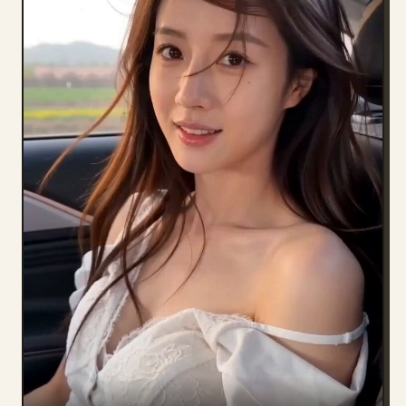
Blog
Atualizações