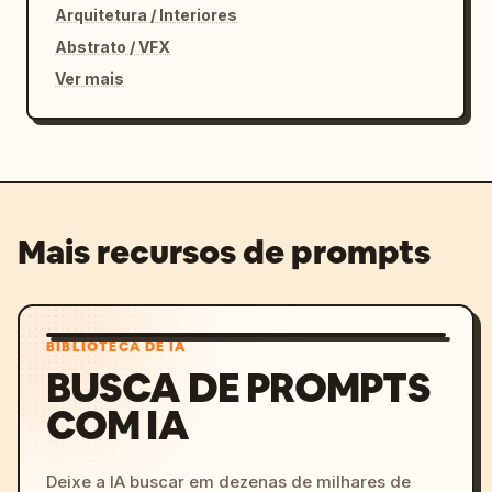
Arquitetura / Interiores
Abstrato / VFX
Ver mais
Mais recursos de prompts
BIBLIOTECA DE IA
BUSCA DE PROMPTS
COM IA
Deixe a IA buscar em dezenas de milhares de