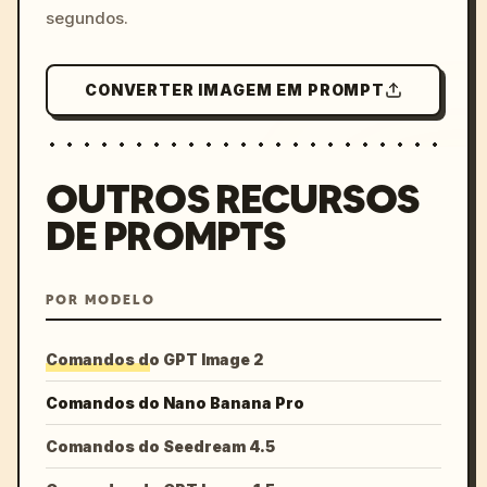
segundos.
CONVERTER IMAGEM EM PROMPT
OUTROS RECURSOS
DE PROMPTS
POR MODELO
Comandos do GPT Image 2
Comandos do Nano Banana Pro
Comandos do Seedream 4.5