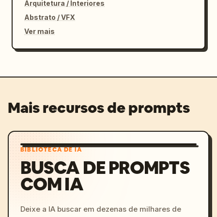
Arquitetura / Interiores
Abstrato / VFX
Ver mais
Mais recursos de prompts
BIBLIOTECA DE IA
BUSCA DE PROMPTS
COM IA
Deixe a IA buscar em dezenas de milhares de