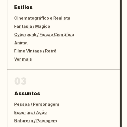
Estilos
Cinematográfico e Realista
Fantasia / Mágico
Cyberpunk / Ficção Científica
Anime
Filme Vintage / Retrô
Ver mais
03
Assuntos
Pessoa / Personagem
Esportes / Ação
Natureza / Paisagem