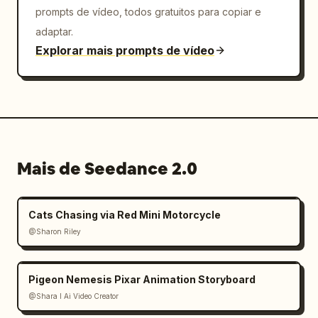
prompts de vídeo, todos gratuitos para copiar e
adaptar.
Explorar mais prompts de vídeo
Mais de Seedance 2.0
Cats Chasing via Red Mini Motorcycle
@Sharon Riley
Pigeon Nemesis Pixar Animation Storyboard
@Shara I Ai Video Creator