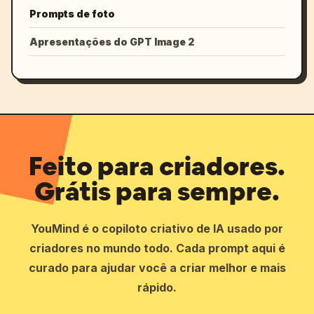
Prompts de foto
Apresentações do GPT Image 2
Feito para criadores.
Grátis para sempre.
YouMind é o copiloto criativo de IA usado por
criadores no mundo todo. Cada prompt aqui é
curado para ajudar você a criar melhor e mais
rápido.