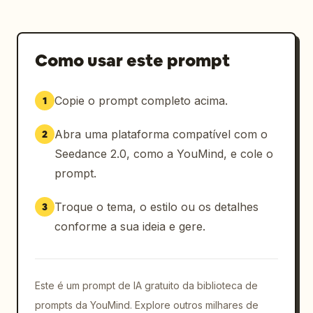
Como usar este prompt
Copie o prompt completo acima.
1
Abra uma plataforma compatível com o
2
Seedance 2.0, como a YouMind, e cole o
prompt.
Troque o tema, o estilo ou os detalhes
3
conforme a sua ideia e gere.
Este é um prompt de IA gratuito da biblioteca de
prompts da YouMind. Explore outros milhares de