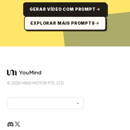
GERAR VÍDEO COM PROMPT
EXPLORAR MAIS PROMPTS
©
2026
MIND MOTOR PTE. LTD.