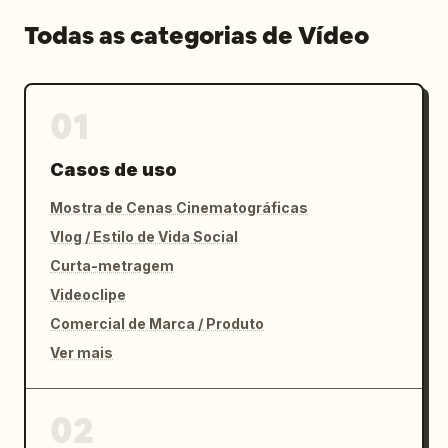
Todas as categorias de Vídeo
01
Casos de uso
Mostra de Cenas Cinematográficas
Vlog / Estilo de Vida Social
Curta-metragem
Videoclipe
Comercial de Marca / Produto
Ver mais
02