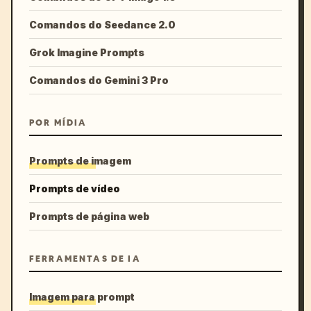
Comandos do Seedance 2.0
Grok Imagine Prompts
Comandos do Gemini 3 Pro
POR MÍDIA
Prompts de imagem
Prompts de vídeo
Prompts de página web
FERRAMENTAS DE IA
Imagem para prompt