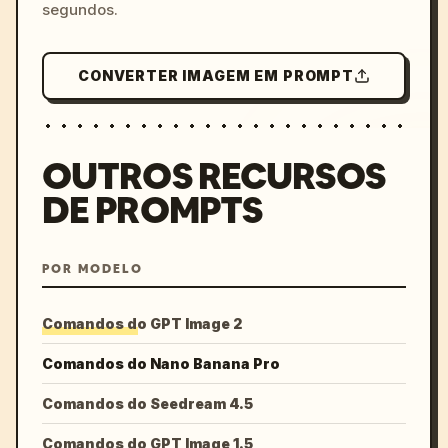
segundos.
CONVERTER IMAGEM EM PROMPT
OUTROS RECURSOS
DE PROMPTS
POR MODELO
Comandos do GPT Image 2
Comandos do Nano Banana Pro
Comandos do Seedream 4.5
Comandos do GPT Image 1.5