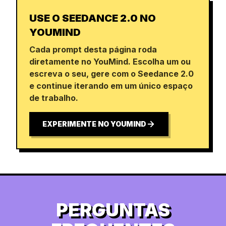
USE O SEEDANCE 2.0 NO
YOUMIND
Cada prompt desta página roda
diretamente no YouMind. Escolha um ou
escreva o seu, gere com o Seedance 2.0
e continue iterando em um único espaço
de trabalho.
EXPERIMENTE NO YOUMIND
PERGUNTAS