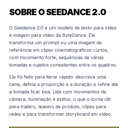
SOBRE O SEEDANCE 2.0
O Seedance 2.0 é um modelo de texto para vídeo
e imagem para vídeo da ByteDance. Ele
transforma um prompt ou uma imagem de
referência em clipes cinematográficos curtos,
com movimento forte, sequências de várias
tomadas e sujeitos consistentes entre os quadros.
Ele foi feito para iterar rápido: descreva uma
cena, defina a proporção e a duração e refine até
a tomada ficar boa. Lida com movimentos de
câmera, iluminação e estilos, o que o torna útil
para trailers, teasers de produto, clipes para
redes e para transformar storyboard em vídeo.