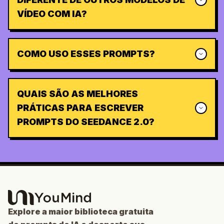
VÍDEO COM IA?
COMO USO ESSES PROMPTS?
QUAIS SÃO AS MELHORES
PRÁTICAS PARA ESCREVER
PROMPTS DO SEEDANCE 2.0?
Explore a maior biblioteca gratuita