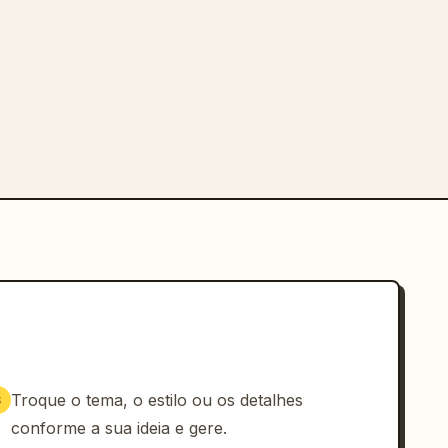
Troque o tema, o estilo ou os detalhes
3
conforme a sua ideia e gere.