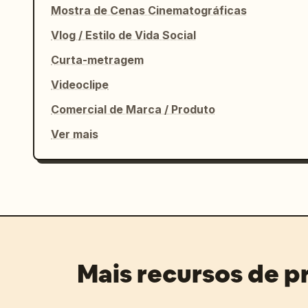
Mostra de Cenas Cinematográficas
Vlog / Estilo de Vida Social
Curta-metragem
Videoclipe
Comercial de Marca / Produto
Ver mais
Mais recursos de 