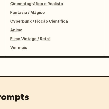
Cinematográfico e Realista
Fantasia / Mágico
Cyberpunk / Ficção Científica
Anime
Filme Vintage / Retrô
Ver mais
prompts