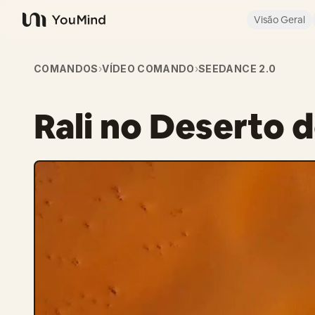
Visão Geral
YouMind
COMANDOS
›
VÍDEO COMANDO
›
SEEDANCE 2.0
Rali no Deserto 