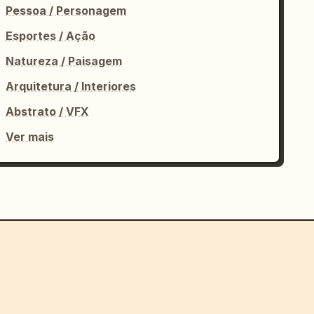
Pessoa / Personagem
Esportes / Ação
Natureza / Paisagem
Arquitetura / Interiores
Abstrato / VFX
Ver mais