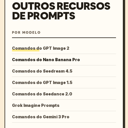
OUTROS RECURSOS
DE PROMPTS
POR MODELO
Comandos do GPT Image 2
Comandos do Nano Banana Pro
Comandos do Seedream 4.5
Comandos do GPT Image 1.5
Comandos do Seedance 2.0
Grok Imagine Prompts
Comandos do Gemini 3 Pro