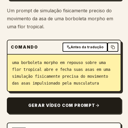
Blog
Um prompt de simulação fisicamente preciso do
movimento da asa de uma borboleta morpho em
uma flor tropical.
Atualizações
COMANDO
Antes da tradução
uma borboleta morpho em repouso sobre uma 
flor tropical abre e fecha suas asas em uma 
simulação fisicamente precisa do movimento 
das asas impulsionado pela musculatura
GERAR VÍDEO COM PROMPT