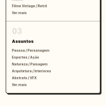
Filme Vintage / Retrô
Ver mais
03
Assuntos
Pessoa / Personagem
Esportes / Ação
Natureza / Paisagem
Arquitetura / Interiores
Abstrato / VFX
Ver mais