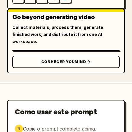
Go beyond generating vídeo
Collect materials, process them, generate
finished work, and distribute it from one AI
workspace.
CONHECER YOUMIND
Como usar este prompt
Copie o prompt completo acima.
1