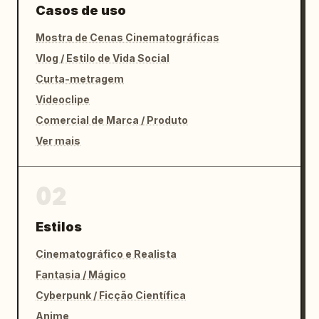
Casos de uso
Mostra de Cenas Cinematográficas
Vlog / Estilo de Vida Social
Curta-metragem
Videoclipe
Comercial de Marca / Produto
Ver mais
02
Estilos
Cinematográfico e Realista
Fantasia / Mágico
Cyberpunk / Ficção Científica
Anime