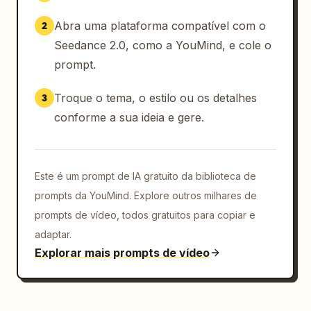
Abra uma plataforma compatível com o
2
Seedance 2.0, como a YouMind, e cole o
prompt.
Troque o tema, o estilo ou os detalhes
3
conforme a sua ideia e gere.
Este é um prompt de IA gratuito da biblioteca de
prompts da YouMind. Explore outros milhares de
prompts de vídeo, todos gratuitos para copiar e
adaptar.
Explorar mais prompts de vídeo