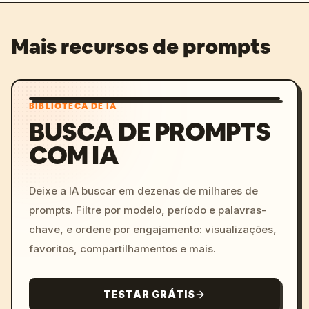
Mais recursos de prompts
BIBLIOTECA DE IA
BUSCA DE PROMPTS
COM IA
Deixe a IA buscar em dezenas de milhares de
prompts. Filtre por modelo, período e palavras-
chave, e ordene por engajamento: visualizações,
favoritos, compartilhamentos e mais.
TESTAR GRÁTIS