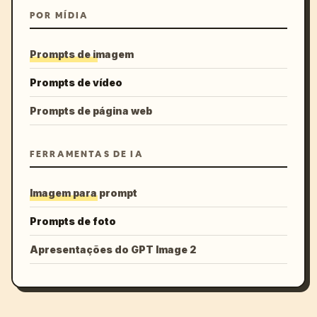
POR MÍDIA
Prompts de imagem
Prompts de vídeo
Prompts de página web
FERRAMENTAS DE IA
Imagem para prompt
Prompts de foto
Apresentações do GPT Image 2