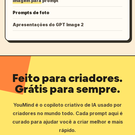
Imagem para prompt
Prompts de foto
Apresentações do GPT Image 2
Feito para criadores.
Grátis para sempre.
YouMind é o copiloto criativo de IA usado por
criadores no mundo todo. Cada prompt aqui é
curado para ajudar você a criar melhor e mais
rápido.