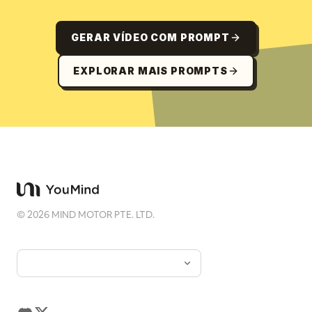
GERAR VÍDEO COM PROMPT
EXPLORAR MAIS PROMPTS
©
2026
MIND MOTOR PTE. LTD.