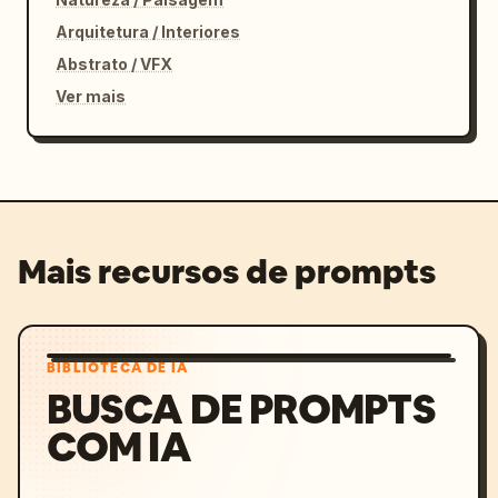
Arquitetura / Interiores
Abstrato / VFX
Ver mais
Mais recursos de prompts
BIBLIOTECA DE IA
BUSCA DE PROMPTS
COM IA