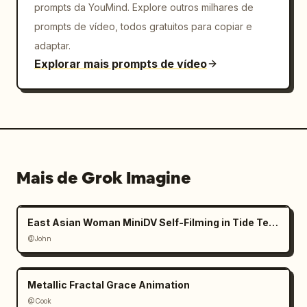
prompts da YouMind. Explore outros milhares de
prompts de vídeo, todos gratuitos para copiar e
adaptar.
Explorar mais prompts de vídeo
Mais de Grok Imagine
East Asian Woman MiniDV Self-Filming in Tide Temple
@John
Metallic Fractal Grace Animation
@Cook