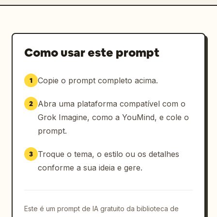
Como usar este prompt
Copie o prompt completo acima.
1
Abra uma plataforma compatível com o
2
Grok Imagine, como a YouMind, e cole o
prompt.
Troque o tema, o estilo ou os detalhes
3
conforme a sua ideia e gere.
Este é um prompt de IA gratuito da biblioteca de