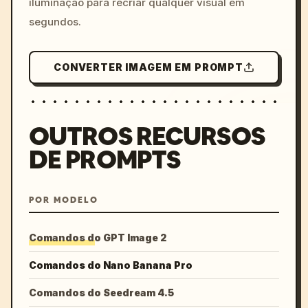
iluminação para recriar qualquer visual em
segundos.
CONVERTER IMAGEM EM PROMPT
OUTROS RECURSOS
DE PROMPTS
POR MODELO
Comandos do GPT Image 2
Comandos do Nano Banana Pro
Comandos do Seedream 4.5