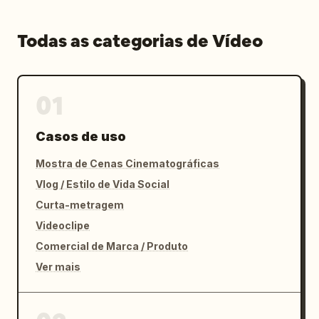
Todas as categorias de Vídeo
01
Casos de uso
Mostra de Cenas Cinematográficas
Vlog / Estilo de Vida Social
Curta-metragem
Videoclipe
Comercial de Marca / Produto
Ver mais