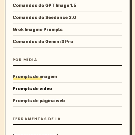
Comandos do GPT Image 1.5
Comandos do Seedance 2.0
Grok Imagine Prompts
Comandos do Gemini 3 Pro
POR MÍDIA
Prompts de imagem
Prompts de vídeo
Prompts de página web
FERRAMENTAS DE IA