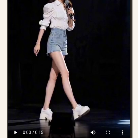
Blog
Atualizações