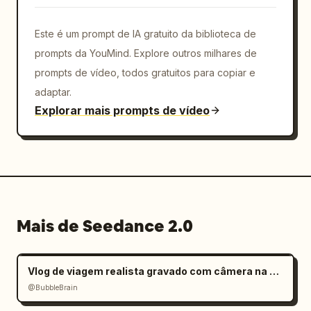
Este é um prompt de IA gratuito da biblioteca de
prompts da YouMind. Explore outros milhares de
prompts de vídeo, todos gratuitos para copiar e
adaptar.
Explorar mais prompts de vídeo
Mais de Seedance 2.0
Vlog de viagem realista gravado com câmera na mão
@BubbleBrain