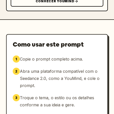
CONHECER YOUMIND
Como usar este prompt
Copie o prompt completo acima.
1
Abra uma plataforma compatível com o
2
Seedance 2.0, como a YouMind, e cole o
prompt.
Troque o tema, o estilo ou os detalhes
3
conforme a sua ideia e gere.