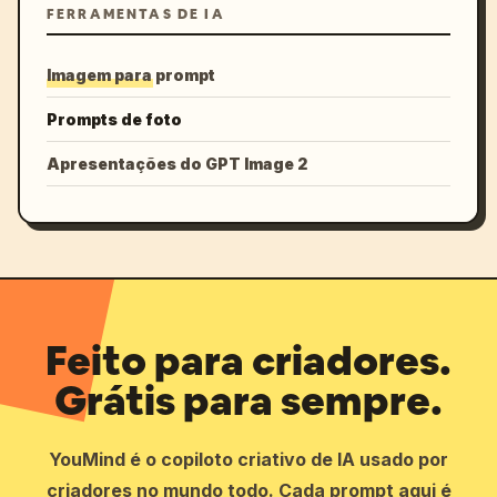
FERRAMENTAS DE IA
Imagem para prompt
Prompts de foto
Apresentações do GPT Image 2
Feito para criadores.
Grátis para sempre.
YouMind é o copiloto criativo de IA usado por
criadores no mundo todo. Cada prompt aqui é