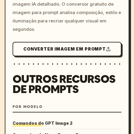
imagem IA detalhado. O conversor gratuito de
imagem para prompt analisa composição, estilo e
iluminação para recriar qualquer visual em
segundos.
CONVERTER IMAGEM EM PROMPT
OUTROS RECURSOS
DE PROMPTS
POR MODELO
Comandos do GPT Image 2