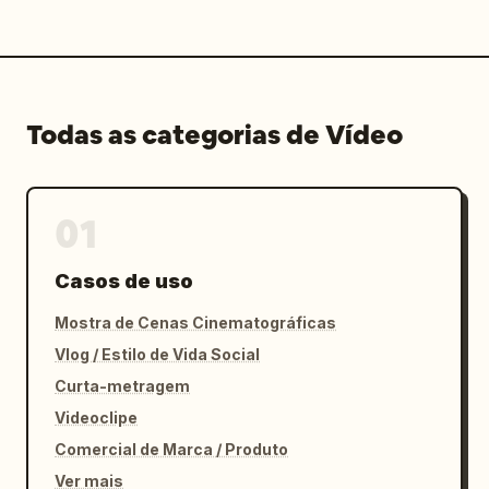
Todas as categorias de Vídeo
01
Casos de uso
Mostra de Cenas Cinematográficas
Vlog / Estilo de Vida Social
Curta-metragem
Videoclipe
Comercial de Marca / Produto
Ver mais