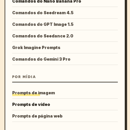
Comandos do Nano Banana Pro
Comandos do Seedream 4.5
Comandos do GPT Image 1.5
Comandos do Seedance 2.0
Grok Imagine Prompts
Comandos do Gemini 3 Pro
POR MÍDIA
Prompts de imagem
Prompts de vídeo
Prompts de página web