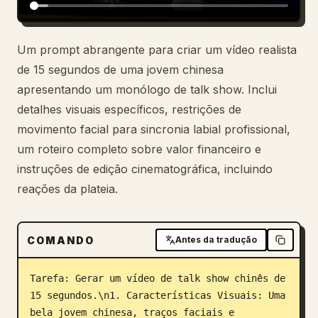
Um prompt abrangente para criar um vídeo realista
de 15 segundos de uma jovem chinesa
apresentando um monólogo de talk show. Inclui
detalhes visuais específicos, restrições de
movimento facial para sincronia labial profissional,
um roteiro completo sobre valor financeiro e
instruções de edição cinematográfica, incluindo
reações da plateia.
COMANDO
Antes da tradução
Tarefa: Gerar um vídeo de talk show chinês de 
15 segundos.\n1. Características Visuais: Uma 
bela jovem chinesa, traços faciais e 