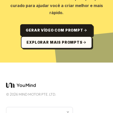
curado para ajudar você a criar melhor e mais
rápido.
GERAR VÍDEO COM PROMPT
EXPLORAR MAIS PROMPTS
©
2026
MIND MOTOR PTE. LTD.