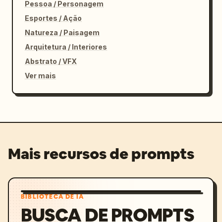
Pessoa / Personagem
Esportes / Ação
Natureza / Paisagem
Arquitetura / Interiores
Abstrato / VFX
Ver mais
Mais recursos de prompts
BIBLIOTECA DE IA
BUSCA DE PROMPTS