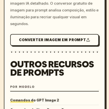
imagem IA detalhado. O conversor gratuito de
imagem para prompt analisa composição, estilo e
iluminação para recriar qualquer visual em
segundos.
CONVERTER IMAGEM EM PROMPT
OUTROS RECURSOS
DE PROMPTS
POR MODELO
Comandos do GPT Image 2