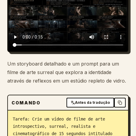
Blog
Atualizações
Um storyboard detalhado e um prompt para um
filme de arte surreal que explora a identidade
através de reflexos em um estúdio repleto de vidro.
COMANDO
Antes da tradução
Tarefa: Crie um vídeo de filme de arte 
introspectivo, surreal, realista e 
cinematográfico de 15 segundos intitulado 