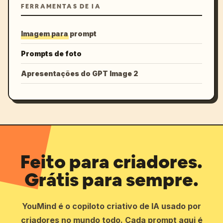
FERRAMENTAS DE IA
Imagem para prompt
Prompts de foto
Apresentações do GPT Image 2
Feito para criadores.
Grátis para sempre.
YouMind é o copiloto criativo de IA usado por
criadores no mundo todo. Cada prompt aqui é