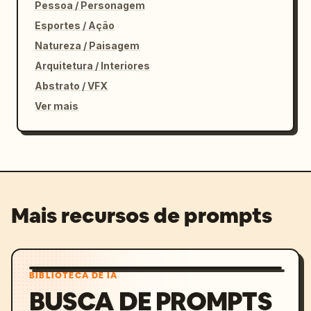
Pessoa / Personagem
Esportes / Ação
Natureza / Paisagem
Arquitetura / Interiores
Abstrato / VFX
Ver mais
Mais recursos de prompts
BIBLIOTECA DE IA
BUSCA DE PROMPTS