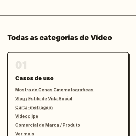
Todas as categorias de Vídeo
01
Casos de uso
Mostra de Cenas Cinematográficas
Vlog / Estilo de Vida Social
Curta-metragem
Videoclipe
Comercial de Marca / Produto
Ver mais