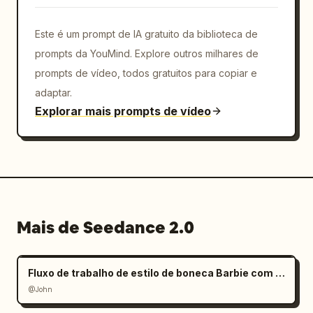
Este é um prompt de IA gratuito da biblioteca de
prompts da YouMind. Explore outros milhares de
prompts de vídeo, todos gratuitos para copiar e
adaptar.
Explorar mais prompts de vídeo
Mais de Seedance 2.0
Fluxo de trabalho de estilo de boneca Barbie com mãos gigantes
@John