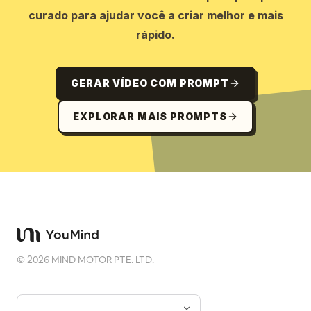
curado para ajudar você a criar melhor e mais
rápido.
GERAR VÍDEO COM PROMPT
EXPLORAR MAIS PROMPTS
©
2026
MIND MOTOR PTE. LTD.