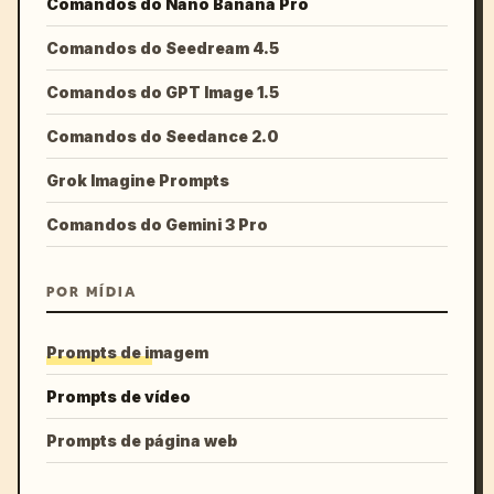
Comandos do Nano Banana Pro
Comandos do Seedream 4.5
Comandos do GPT Image 1.5
Comandos do Seedance 2.0
Grok Imagine Prompts
Comandos do Gemini 3 Pro
POR MÍDIA
Prompts de imagem
Prompts de vídeo
Prompts de página web