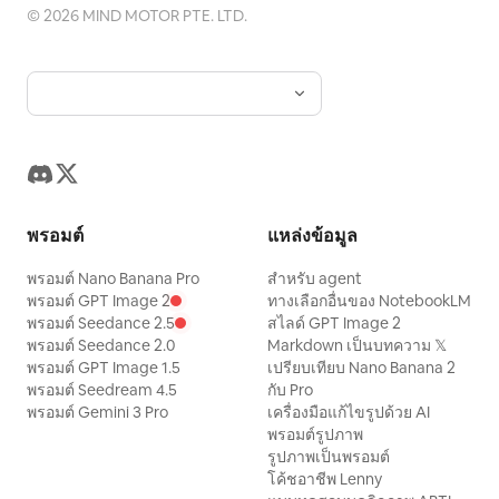
©
2026
MIND MOTOR PTE. LTD.
พรอมต์
แหล่งข้อมูล
พรอมต์ Nano Banana Pro
สำหรับ agent
พรอมต์ GPT Image 2
ทางเลือกอื่นของ NotebookLM
พรอมต์ Seedance 2.5
สไลด์ GPT Image 2
พรอมต์ Seedance 2.0
Markdown เป็นบทความ 𝕏
พรอมต์ GPT Image 1.5
เปรียบเทียบ Nano Banana 2
พรอมต์ Seedream 4.5
กับ Pro
พรอมต์ Gemini 3 Pro
เครื่องมือแก้ไขรูปด้วย AI
พรอมต์รูปภาพ
รูปภาพเป็นพรอมต์
โค้ชอาชีพ Lenny