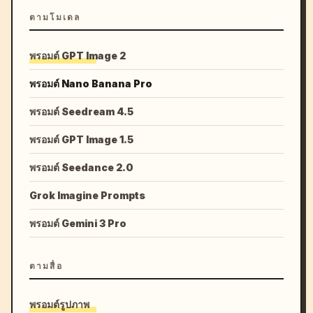
ตามโมเดล
พรอมต์ GPT Image 2
พรอมต์ Nano Banana Pro
พรอมต์ Seedream 4.5
พรอมต์ GPT Image 1.5
พรอมต์ Seedance 2.0
Grok Imagine Prompts
พรอมต์ Gemini 3 Pro
ตามสื่อ
พรอมต์รูปภาพ