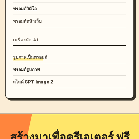
พรอมต์วิดีโอ
พรอมต์หน้าเว็บ
เครื่องมือ AI
รูปภาพเป็นพรอมต์
พรอมต์รูปภาพ
สไลด์ GPT Image 2
สร้างมาเพื่อครีเอเตอร์ ฟรี