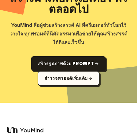
ตลอดไป
YouMind คือผู้ช่วยสร้างสรรค์ AI ที่ครีเอเตอร์ทั่วโลกไว้
วางใจ ทุกพรอมต์ที่นี่คัดสรรมาเพื่อช่วยให้คุณสร้างสรรค์
ได้ดีและเร็วขึ้น
สร้างรูปภาพด้วย PROMPT
สำรวจพรอมต์เพิ่มเติม