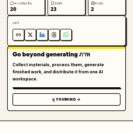
ความคิดเห็น
บันทึก
อ้างอิง
20
23
2
แชร์
Go beyond generating ภาพ
Collect materials, process them, generate
finished work, and distribute it from one AI
workspace.
ดู YOUMIND