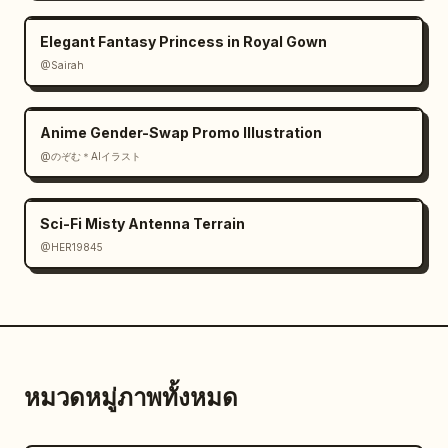
Elegant Fantasy Princess in Royal Gown
@Sairah
Anime Gender-Swap Promo Illustration
@のぞむ＊AIイラスト
Sci-Fi Misty Antenna Terrain
@HER19845
หมวดหมู่ภาพทั้งหมด