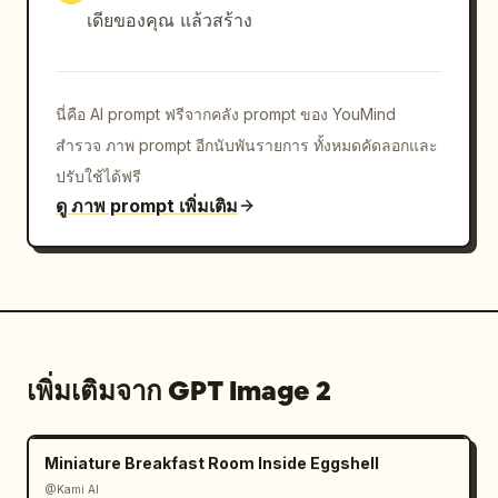
เดียของคุณ แล้วสร้าง
นี่คือ AI prompt ฟรีจากคลัง prompt ของ YouMind
สำรวจ ภาพ prompt อีกนับพันรายการ ทั้งหมดคัดลอกและ
ปรับใช้ได้ฟรี
ดู ภาพ prompt เพิ่มเติม
เพิ่มเติมจาก GPT Image 2
Miniature Breakfast Room Inside Eggshell
@Kami AI