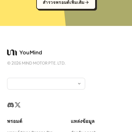
สำรวจพรอมต์เพิ่มเติม
©
2026
MIND MOTOR PTE. LTD.
พรอมต์
แหล่งข้อมูล