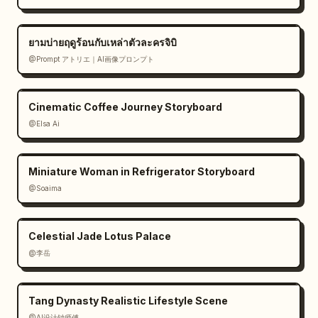
ยามบ่ายฤดูร้อนกับเหล่าตัวละครจิบิ
@Prompt アトリエ｜AI画像プロンプト
Cinematic Coffee Journey Storyboard
@Elsa Ai
Miniature Woman in Refrigerator Storyboard
@Soaima
Celestial Jade Lotus Palace
@李岳
Tang Dynasty Realistic Lifestyle Scene
@AI设计钟师傅