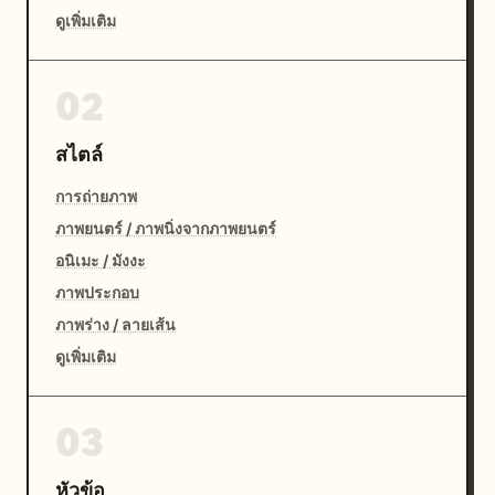
ดูเพิ่มเติม
02
สไตล์
การถ่ายภาพ
ภาพยนตร์ / ภาพนิ่งจากภาพยนตร์
อนิเมะ / มังงะ
ภาพประกอบ
ภาพร่าง / ลายเส้น
ดูเพิ่มเติม
03
หัวข้อ