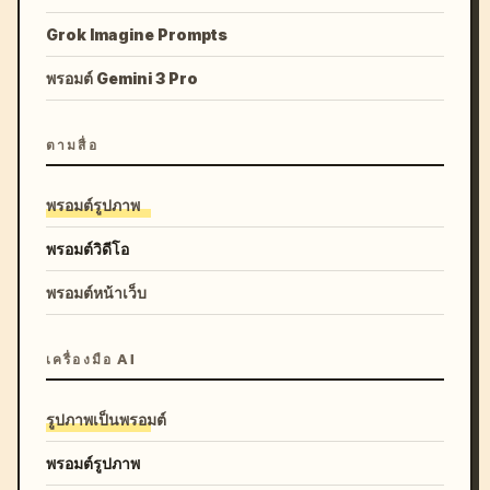
Grok Imagine Prompts
พรอมต์ Gemini 3 Pro
ตามสื่อ
พรอมต์รูปภาพ
พรอมต์วิดีโอ
พรอมต์หน้าเว็บ
เครื่องมือ AI
รูปภาพเป็นพรอมต์
พรอมต์รูปภาพ