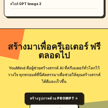
สไลด์ GPT Image 2
สร้างมาเพื่อครีเอเตอร์ ฟรี
ตลอดไป
YouMind คือผู้ช่วยสร้างสรรค์ AI ที่ครีเอเตอร์ทั่วโลกไว้
วางใจ ทุกพรอมต์ที่นี่คัดสรรมาเพื่อช่วยให้คุณสร้างสรรค์
ได้ดีและเร็วขึ้น
สร้างรูปภาพด้วย PROMPT