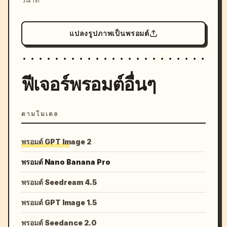
แปลงรูปภาพเป็นพรอมต์
ฟีเจอร์พรอมต์อื่นๆ
ตามโมเดล
พรอมต์ GPT Image 2
พรอมต์ Nano Banana Pro
พรอมต์ Seedream 4.5
พรอมต์ GPT Image 1.5
พรอมต์ Seedance 2.0