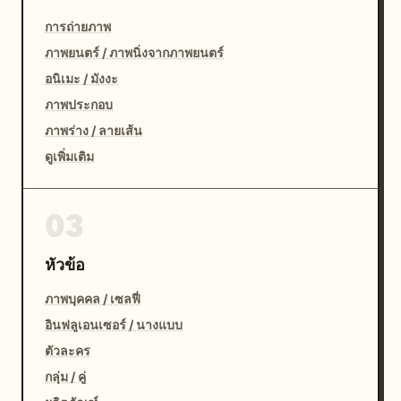
การถ่ายภาพ
ภาพยนตร์ / ภาพนิ่งจากภาพยนตร์
อนิเมะ / มังงะ
ภาพประกอบ
ภาพร่าง / ลายเส้น
ดูเพิ่มเติม
03
หัวข้อ
ภาพบุคคล / เซลฟี่
อินฟลูเอนเซอร์ / นางแบบ
ตัวละคร
กลุ่ม / คู่