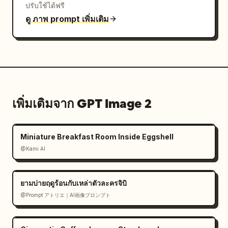
ปรับใช้ได้ฟรี
ดู ภาพ prompt เพิ่มเติม
เพิ่มเติมจาก GPT Image 2
Miniature Breakfast Room Inside Eggshell
@Kami AI
ยามบ่ายฤดูร้อนกับเหล่าตัวละครจิบิ
@Prompt アトリエ｜AI画像プロンプト