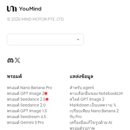
©
2026
MIND MOTOR PTE. LTD.
พรอมต์
แหล่งข้อมูล
พรอมต์ Nano Banana Pro
สำหรับ agent
พรอมต์ GPT Image 2
ทางเลือกอื่นของ NotebookLM
พรอมต์ Seedance 2.5
สไลด์ GPT Image 2
พรอมต์ Seedance 2.0
Markdown เป็นบทความ 𝕏
พรอมต์ GPT Image 1.5
เปรียบเทียบ Nano Banana 2
พรอมต์ Seedream 4.5
กับ Pro
พรอมต์ Gemini 3 Pro
เครื่องมือแก้ไขรูปด้วย AI
พรอมต์รูปภาพ