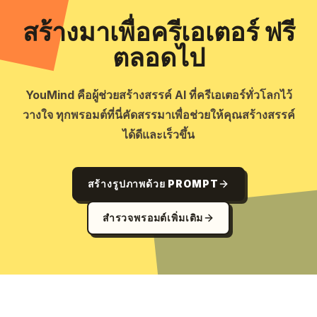
สร้างมาเพื่อครีเอเตอร์ ฟรี
ตลอดไป
YouMind คือผู้ช่วยสร้างสรรค์ AI ที่ครีเอเตอร์ทั่วโลกไว้
วางใจ ทุกพรอมต์ที่นี่คัดสรรมาเพื่อช่วยให้คุณสร้างสรรค์
ได้ดีและเร็วขึ้น
สร้างรูปภาพด้วย PROMPT
สำรวจพรอมต์เพิ่มเติม