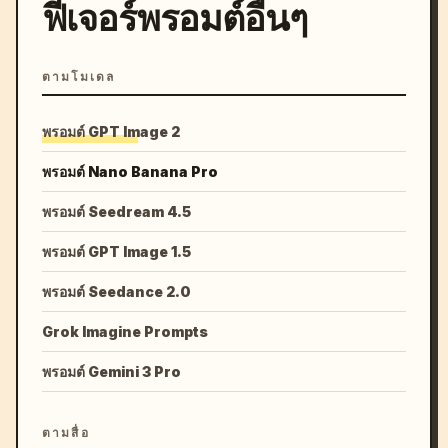
ฟีเจอร์พรอมต์อื่นๆ
ตามโมเดล
พรอมต์ GPT Image 2
พรอมต์ Nano Banana Pro
พรอมต์ Seedream 4.5
พรอมต์ GPT Image 1.5
พรอมต์ Seedance 2.0
Grok Imagine Prompts
พรอมต์ Gemini 3 Pro
ตามสื่อ