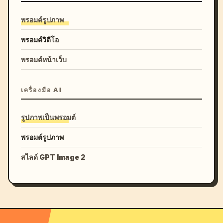
พรอมต์รูปภาพ
พรอมต์วิดีโอ
พรอมต์หน้าเว็บ
เครื่องมือ AI
รูปภาพเป็นพรอมต์
พรอมต์รูปภาพ
สไลด์ GPT Image 2