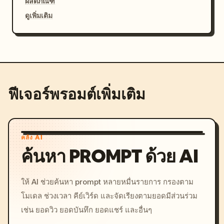
ผลิตภัณฑ์
ดูเพิ่มเติม
ฟีเจอร์พรอมต์เพิ่มเติม
คลัง AI
ค้นหา PROMPT ด้วย AI
ให้ AI ช่วยค้นหา prompt หลายหมื่นรายการ กรองตาม
โมเดล ช่วงเวลา คีย์เวิร์ด และจัดเรียงตามยอดมีส่วนร่วม
เช่น ยอดวิว ยอดบันทึก ยอดแชร์ และอื่นๆ