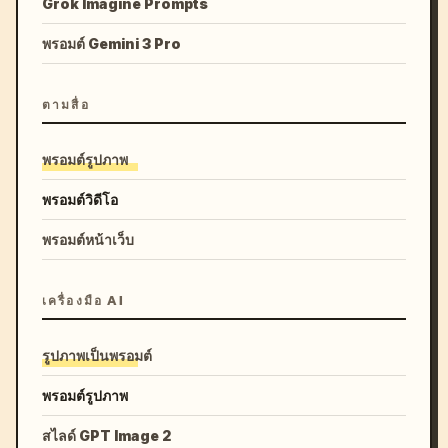
Grok Imagine Prompts
พรอมต์ Gemini 3 Pro
ตามสื่อ
พรอมต์รูปภาพ
พรอมต์วิดีโอ
พรอมต์หน้าเว็บ
เครื่องมือ AI
รูปภาพเป็นพรอมต์
พรอมต์รูปภาพ
สไลด์ GPT Image 2