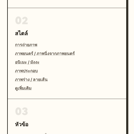
02
สไตล์
การถ่ายภาพ
ภาพยนตร์ / ภาพนิ่งจากภาพยนตร์
อนิเมะ / มังงะ
ภาพประกอบ
ภาพร่าง / ลายเส้น
ดูเพิ่มเติม
03
หัวข้อ