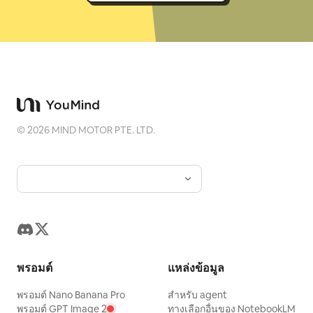
©
2026
MIND MOTOR PTE. LTD.
พรอมต์
แหล่งข้อมูล
พรอมต์ Nano Banana Pro
สำหรับ agent
พรอมต์ GPT Image 2
ทางเลือกอื่นของ NotebookLM