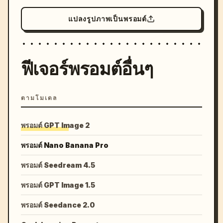
แปลงรูปภาพเป็นพรอมต์
ฟีเจอร์พรอมต์อื่นๆ
ตามโมเดล
พรอมต์ GPT Image 2
พรอมต์ Nano Banana Pro
พรอมต์ Seedream 4.5
พรอมต์ GPT Image 1.5
พรอมต์ Seedance 2.0