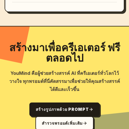
สร้างมาเพื่อครีเอเตอร์ ฟรี
ตลอดไป
YouMind คือผู้ช่วยสร้างสรรค์ AI ที่ครีเอเตอร์ทั่วโลกไว้
วางใจ ทุกพรอมต์ที่นี่คัดสรรมาเพื่อช่วยให้คุณสร้างสรรค์
ได้ดีและเร็วขึ้น
สร้างรูปภาพด้วย PROMPT
สำรวจพรอมต์เพิ่มเติม