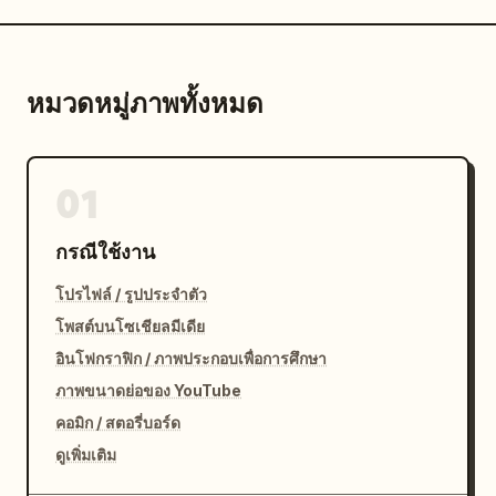
หมวดหมู่ภาพทั้งหมด
01
กรณีใช้งาน
โปรไฟล์ / รูปประจำตัว
โพสต์บนโซเชียลมีเดีย
อินโฟกราฟิก / ภาพประกอบเพื่อการศึกษา
ภาพขนาดย่อของ YouTube
คอมิก / สตอรี่บอร์ด
ดูเพิ่มเติม