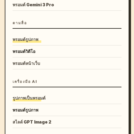
พรอมต์ Gemini 3 Pro
ตามสื่อ
พรอมต์รูปภาพ
พรอมต์วิดีโอ
พรอมต์หน้าเว็บ
เครื่องมือ AI
รูปภาพเป็นพรอมต์
พรอมต์รูปภาพ
สไลด์ GPT Image 2