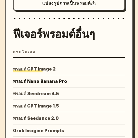
แปลงรูปภาพเป็นพรอมต์
ฟีเจอร์พรอมต์อื่นๆ
ตามโมเดล
พรอมต์ GPT Image 2
พรอมต์ Nano Banana Pro
พรอมต์ Seedream 4.5
พรอมต์ GPT Image 1.5
พรอมต์ Seedance 2.0
Grok Imagine Prompts