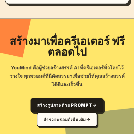
สร้างมาเพื่อครีเอเตอร์ ฟรี
ตลอดไป
YouMind คือผู้ช่วยสร้างสรรค์ AI ที่ครีเอเตอร์ทั่วโลกไว้
วางใจ ทุกพรอมต์ที่นี่คัดสรรมาเพื่อช่วยให้คุณสร้างสรรค์
ได้ดีและเร็วขึ้น
สร้างรูปภาพด้วย PROMPT
สำรวจพรอมต์เพิ่มเติม