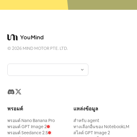
©
2026
MIND MOTOR PTE. LTD.
พรอมต์
แหล่งข้อมูล
พรอมต์ Nano Banana Pro
สำหรับ agent
พรอมต์ GPT Image 2
ทางเลือกอื่นของ NotebookLM
พรอมต์ Seedance 2.5
สไลด์ GPT Image 2