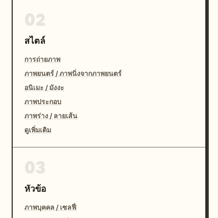
02
สไตล์
การถ่ายภาพ
ภาพยนตร์ / ภาพนิ่งจากภาพยนตร์
อนิเมะ / มังงะ
ภาพประกอบ
ภาพร่าง / ลายเส้น
ดูเพิ่มเติม
03
หัวข้อ
ภาพบุคคล / เซลฟี่