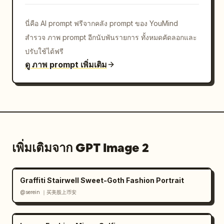
นี่คือ AI prompt ฟรีจากคลัง prompt ของ YouMind
สำรวจ ภาพ prompt อีกนับพันรายการ ทั้งหมดคัดลอกและ
ปรับใช้ได้ฟรี
ดู ภาพ prompt เพิ่มเติม
เพิ่มเติมจาก GPT Image 2
Graffiti Stairwell Sweet-Goth Fashion Portrait
@serein ｜买美股上币安