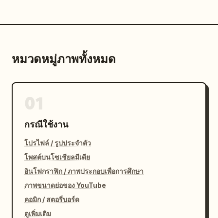
หมวดหมู่ภาพทั้งหมด
01
กรณีใช้งาน
โปรไฟล์ / รูปประจำตัว
โพสต์บนโซเชียลมีเดีย
อินโฟกราฟิก / ภาพประกอบเพื่อการศึกษา
ภาพขนาดย่อของ YouTube
คอมิก / สตอรี่บอร์ด
ดูเพิ่มเติม