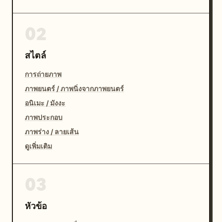
02
สไตล์
การถ่ายภาพ
ภาพยนตร์ / ภาพนิ่งจากภาพยนตร์
อนิเมะ / มังงะ
ภาพประกอบ
ภาพร่าง / ลายเส้น
ดูเพิ่มเติม
03
หัวข้อ