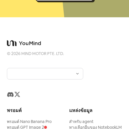
©
2026
MIND MOTOR PTE. LTD.
พรอมต์
แหล่งข้อมูล
พรอมต์ Nano Banana Pro
สำหรับ agent
พรอมต์ GPT Image 2
ทางเลือกอื่นของ NotebookLM