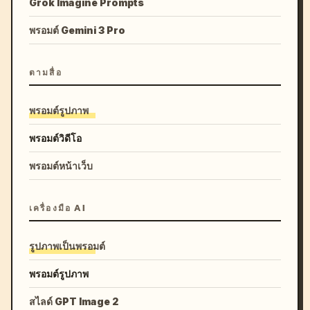
Grok Imagine Prompts
พรอมต์ Gemini 3 Pro
ตามสื่อ
พรอมต์รูปภาพ
พรอมต์วิดีโอ
พรอมต์หน้าเว็บ
เครื่องมือ AI
รูปภาพเป็นพรอมต์
พรอมต์รูปภาพ
สไลด์ GPT Image 2