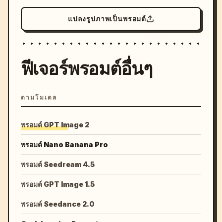
แปลงรูปภาพเป็นพรอมต์
ฟีเจอร์พรอมต์อื่นๆ
ตามโมเดล
พรอมต์ GPT Image 2
พรอมต์ Nano Banana Pro
พรอมต์ Seedream 4.5
พรอมต์ GPT Image 1.5
พรอมต์ Seedance 2.0