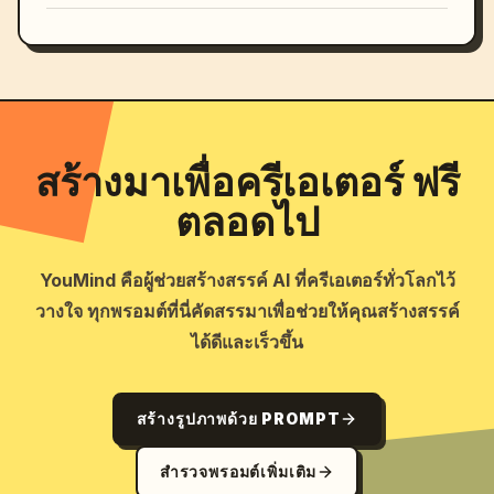
สร้างมาเพื่อครีเอเตอร์ ฟรี
ตลอดไป
YouMind คือผู้ช่วยสร้างสรรค์ AI ที่ครีเอเตอร์ทั่วโลกไว้
วางใจ ทุกพรอมต์ที่นี่คัดสรรมาเพื่อช่วยให้คุณสร้างสรรค์
ได้ดีและเร็วขึ้น
สร้างรูปภาพด้วย PROMPT
สำรวจพรอมต์เพิ่มเติม