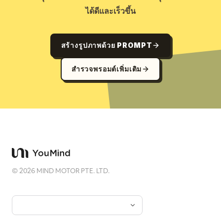
ได้ดีและเร็วขึ้น
สร้างรูปภาพด้วย PROMPT
สำรวจพรอมต์เพิ่มเติม
©
2026
MIND MOTOR PTE. LTD.