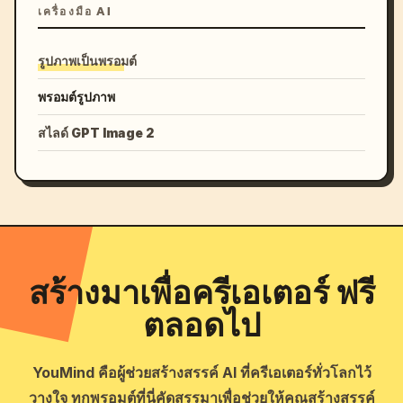
เครื่องมือ AI
รูปภาพเป็นพรอมต์
พรอมต์รูปภาพ
สไลด์ GPT Image 2
สร้างมาเพื่อครีเอเตอร์ ฟรี
ตลอดไป
YouMind คือผู้ช่วยสร้างสรรค์ AI ที่ครีเอเตอร์ทั่วโลกไว้
วางใจ ทุกพรอมต์ที่นี่คัดสรรมาเพื่อช่วยให้คุณสร้างสรรค์