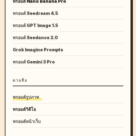
พรอมต์ Nano Banana Pro
พรอมต์ Seedream 4.5
พรอมต์ GPT Image 1.5
พรอมต์ Seedance 2.0
Grok Imagine Prompts
พรอมต์ Gemini 3 Pro
ตามสื่อ
พรอมต์รูปภาพ
พรอมต์วิดีโอ
พรอมต์หน้าเว็บ