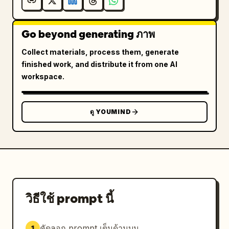
Go beyond generating ภาพ
Collect materials, process them, generate
finished work, and distribute it from one AI
workspace.
ดู YOUMIND
วิธีใช้ prompt นี้
คัดลอก prompt เต็มด้านบน
1