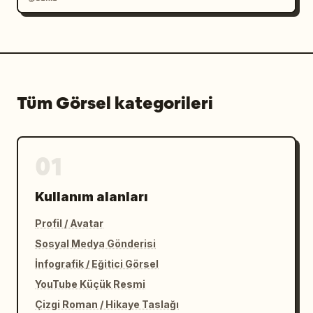
Tüm Görsel kategorileri
01
Kullanım alanları
Profil / Avatar
Sosyal Medya Gönderisi
İnfografik / Eğitici Görsel
YouTube Küçük Resmi
Çizgi Roman / Hikaye Taslağı