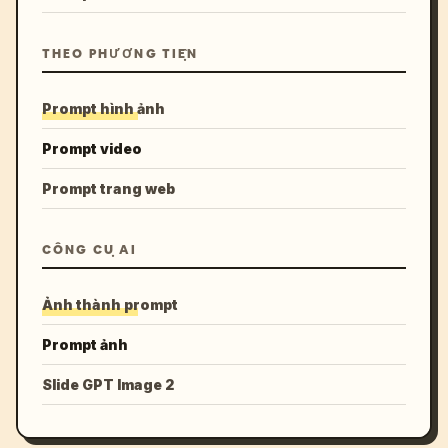
THEO PHƯƠNG TIỆN
Prompt hình ảnh
Prompt video
Prompt trang web
CÔNG CỤ AI
Ảnh thành prompt
Prompt ảnh
Slide GPT Image 2