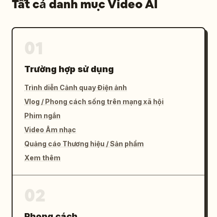
Tất cả danh mục Video AI
01
Trường hợp sử dụng
Trình diễn Cảnh quay Điện ảnh
Vlog / Phong cách sống trên mạng xã hội
Phim ngắn
Video Âm nhạc
Quảng cáo Thương hiệu / Sản phẩm
Xem thêm
02
Phong cách