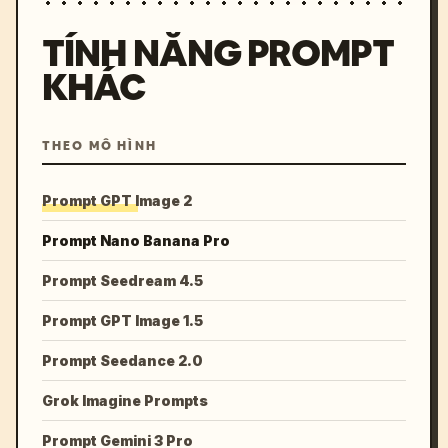
TÍNH NĂNG PROMPT
KHÁC
THEO MÔ HÌNH
Prompt GPT Image 2
Prompt Nano Banana Pro
Prompt Seedream 4.5
Prompt GPT Image 1.5
Prompt Seedance 2.0
Grok Imagine Prompts
Prompt Gemini 3 Pro