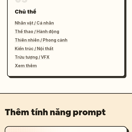
Chủ thể
Nhân vật / Cá nhân
Thể thao / Hành động
Thiên nhiên / Phong cảnh
Kiến trúc / Nội thất
Trừu tượng / VFX
Xem thêm
Thêm tính năng prompt