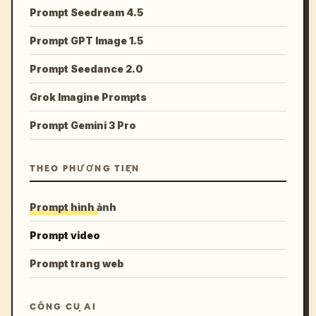
Prompt Seedream 4.5
Prompt GPT Image 1.5
Prompt Seedance 2.0
Grok Imagine Prompts
Prompt Gemini 3 Pro
THEO PHƯƠNG TIỆN
Prompt hình ảnh
Prompt video
Prompt trang web
CÔNG CỤ AI