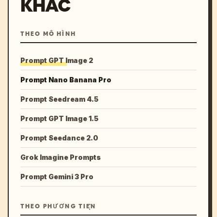
KHÁC
THEO MÔ HÌNH
Prompt GPT Image 2
Prompt Nano Banana Pro
Prompt Seedream 4.5
Prompt GPT Image 1.5
Prompt Seedance 2.0
Grok Imagine Prompts
Prompt Gemini 3 Pro
THEO PHƯƠNG TIỆN