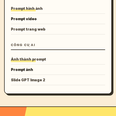
Prompt hình ảnh
Prompt video
Prompt trang web
CÔNG CỤ AI
Ảnh thành prompt
Prompt ảnh
Slide GPT Image 2