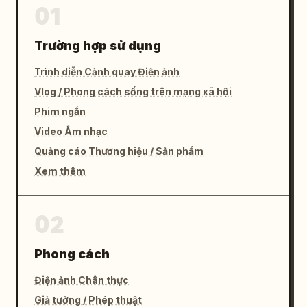
01
Trường hợp sử dụng
Trình diễn Cảnh quay Điện ảnh
Vlog / Phong cách sống trên mạng xã hội
Phim ngắn
Video Âm nhạc
Quảng cáo Thương hiệu / Sản phẩm
Xem thêm
02
Phong cách
Điện ảnh Chân thực
Giả tưởng / Phép thuật