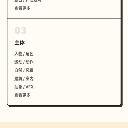
查看更多
03
主体
人物 / 角色
运动 / 动作
自然 / 风景
建筑 / 室内
抽象 / VFX
查看更多