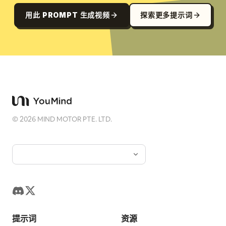
用此 PROMPT 生成视频
探索更多提示词
©
2026
MIND MOTOR PTE. LTD.
提示词
资源