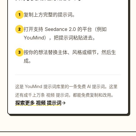
复制上方完整的提示词。
1
打开支持 Seedance 2.0 的平台（例如
2
YouMind），把提示词粘贴进去。
按你的想法替换主体、风格或细节，然后生
3
成。
这是 YouMind 提示词库里的一条免费 AI 提示词。这里
还有成千上万条 视频 提示词，都能免费复制和改用。
探索更多 视频 提示词