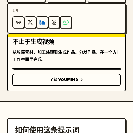
分享
不止于生成视频
从收集素材、加工处理到生成作品、分发作品，在一个 AI
工作空间里完成。
了解 YOUMIND
如何使用这条提示词