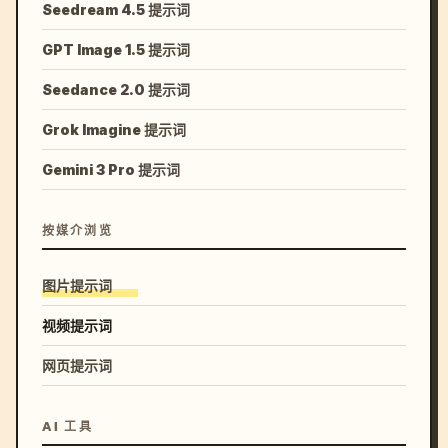
Seedream 4.5 提示词
GPT Image 1.5 提示词
Seedance 2.0 提示词
Grok Imagine 提示词
Gemini 3 Pro 提示词
按媒介浏览
图片提示词
视频提示词
网页提示词
AI 工具