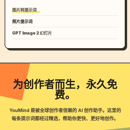
图片转提示词
照片提示词
GPT Image 2 幻灯片
为创作者而生，永久免
费。
YouMind 是被全球创作者信赖的 AI 创作助手。这里的
每条提示词都经过精选，帮助你更快、更好地创作。