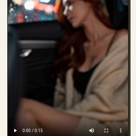
博客
更新