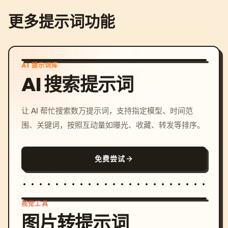
更多提示词功能
AI 提示词库
AI 搜索提示词
让 AI 帮忙搜索数万提示词，支持指定模型、时间范
围、关键词，按照互动量如曝光、收藏、转发等排序。
免费尝试
视觉工具
图片转提示词