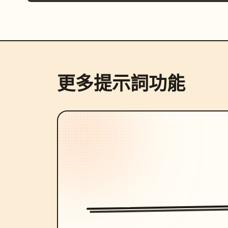
更多提示詞功能