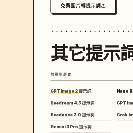
免費圖片轉提示詞
其它提示
依模型瀏覽
GPT Image 2 提示詞
Nano B
Seedream 4.5 提示詞
GPT Im
Seedance 2.0 提示詞
Grok I
Gemini 3 Pro 提示詞