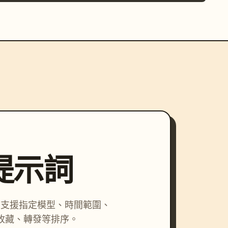
尋提示詞
詞，支援指定模型、時間範圍、
收藏、轉發等排序。