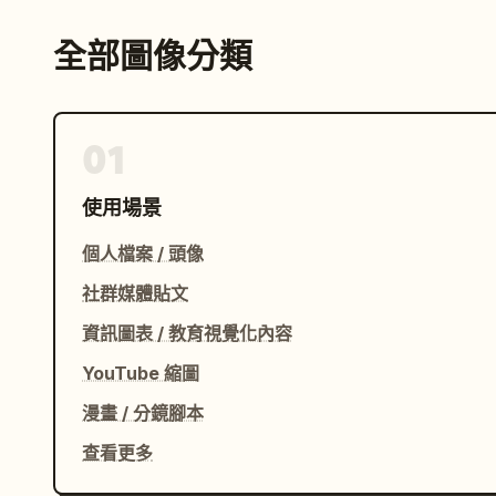
全部圖像分類
01
使用場景
個人檔案 / 頭像
社群媒體貼文
資訊圖表 / 教育視覺化內容
YouTube 縮圖
漫畫 / 分鏡腳本
查看更多