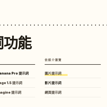
詞功能
依媒介瀏覽
anana Pro 提示詞
圖片提示詞
age 1.5 提示詞
影片提示詞
magine 提示詞
網頁提示詞