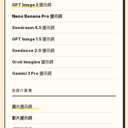
GPT Image 2 提示詞
Nano Banana Pro 提示詞
Seedream 4.5 提示詞
GPT Image 1.5 提示詞
Seedance 2.0 提示詞
Grok Imagine 提示詞
Gemini 3 Pro 提示詞
依媒介瀏覽
圖片提示詞
影片提示詞