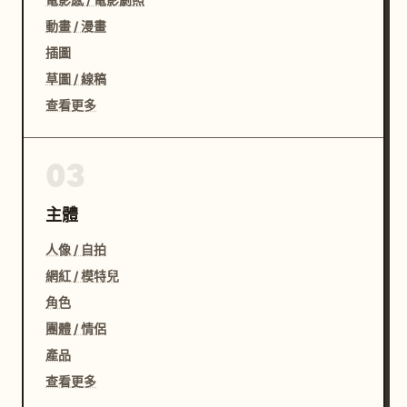
動畫 / 漫畫
插圖
草圖 / 線稿
查看更多
03
主體
人像 / 自拍
網紅 / 模特兒
角色
團體 / 情侶
產品
查看更多