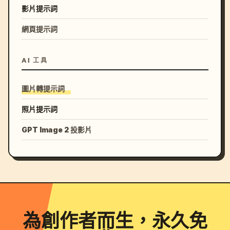
影片提示詞
網頁提示詞
AI 工具
圖片轉提示詞
照片提示詞
GPT Image 2 投影片
為創作者而生，永久免