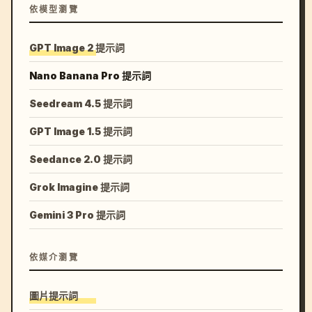
依模型瀏覽
GPT Image 2 提示詞
Nano Banana Pro 提示詞
Seedream 4.5 提示詞
GPT Image 1.5 提示詞
Seedance 2.0 提示詞
Grok Imagine 提示詞
Gemini 3 Pro 提示詞
依媒介瀏覽
圖片提示詞