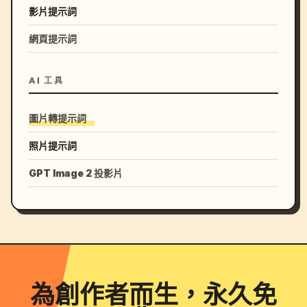
影片提示詞
網頁提示詞
AI 工具
圖片轉提示詞
照片提示詞
GPT Image 2 投影片
為創作者而生，永久免