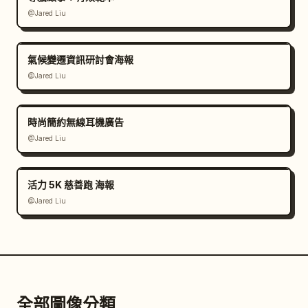
@Jared Liu
氣候變遷資訊研討會海報
@Jared Liu
時尚簡約無線耳機廣告
@Jared Liu
活力 5K 慈善跑 海報
@Jared Liu
全部圖像分類