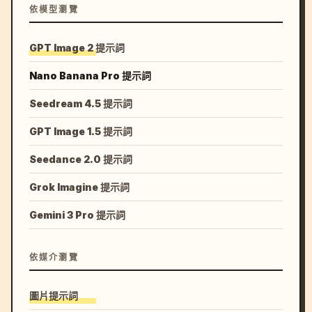
依模型瀏覽
GPT Image 2 提示詞
Nano Banana Pro 提示詞
Seedream 4.5 提示詞
GPT Image 1.5 提示詞
Seedance 2.0 提示詞
Grok Imagine 提示詞
Gemini 3 Pro 提示詞
依媒介瀏覽
圖片提示詞