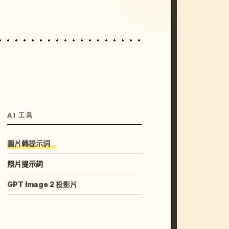
AI 工具
圖片轉提示詞
照片提示詞
GPT Image 2 投影片