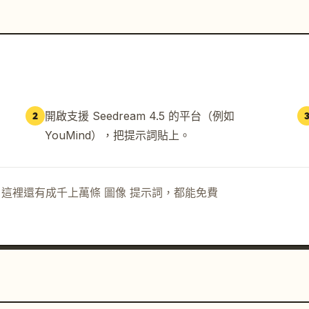
開啟支援 Seedream 4.5 的平台（例如
2
YouMind），把提示詞貼上。
示詞。這裡還有成千上萬條 圖像 提示詞，都能免費