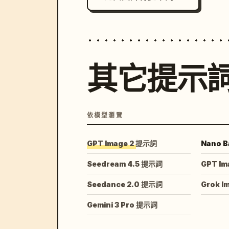
其它提示
依模型瀏覽
GPT Image 2 提示詞
Nano B
Seedream 4.5 提示詞
GPT Im
Seedance 2.0 提示詞
Grok I
Gemini 3 Pro 提示詞