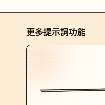
更多提示詞功能