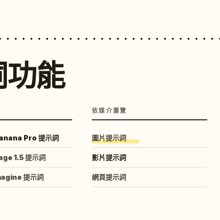
詞功能
依媒介瀏覽
anana Pro 提示詞
圖片提示詞
age 1.5 提示詞
影片提示詞
magine 提示詞
網頁提示詞