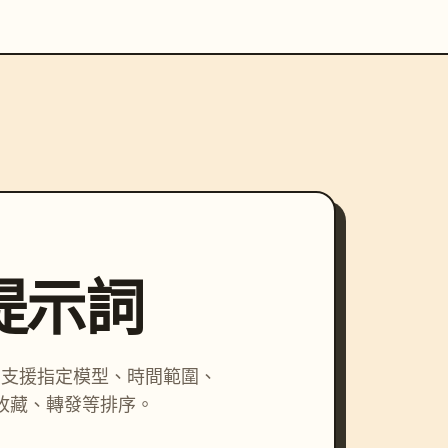
尋提示詞
詞，支援指定模型、時間範圍、
收藏、轉發等排序。