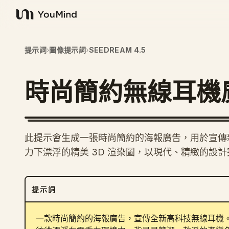
YouMind
提示詞
›
圖像提示詞
›
SEEDREAM 4.5
時尚簡約無線耳機
此提示會生成一張時尚簡約的海報廣告，用於宣傳
力下漂浮的精美 3D 渲染圖，以現代、精緻的設
提示詞
一款時尚簡約的海報廣告，宣傳全新高科技無線耳機。