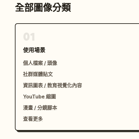
全部圖像分類
01
使用場景
個人檔案 / 頭像
社群媒體貼文
資訊圖表 / 教育視覺化內容
YouTube 縮圖
漫畫 / 分鏡腳本
查看更多